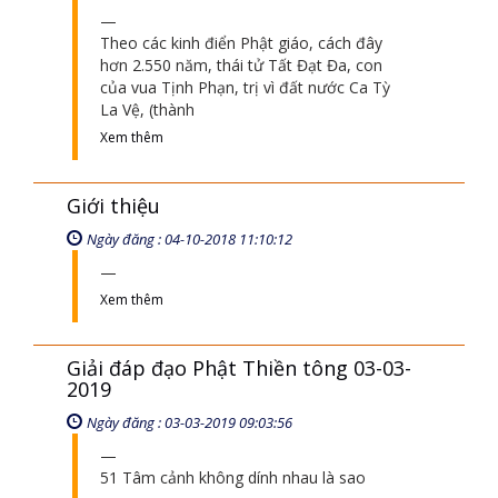
Theo các kinh điển Phật giáo, cách đây
hơn 2.550 năm, thái tử Tất Đạt Đa, con
của vua Tịnh Phạn, trị vì đất nước Ca Tỳ
La Vệ, (thành
Xem thêm
Giới thiệu
Ngày đăng : 04-10-2018 11:10:12
Xem thêm
Giải đáp đạo Phật Thiền tông 03-03-
2019
Ngày đăng : 03-03-2019 09:03:56
51 Tâm cảnh không dính nhau là sao