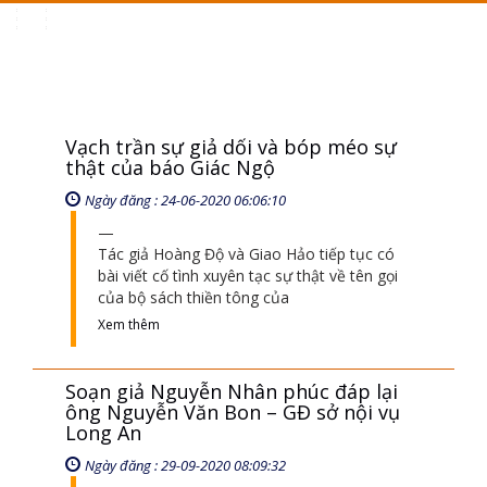
Toggle
navigation
Vạch trần sự giả dối và bóp méo sự
thật của báo Giác Ngộ
Ngày đăng : 24-06-2020 06:06:10
Tác giả Hoàng Độ và Giao Hảo tiếp tục có
bài viết cố tình xuyên tạc sự thật về tên gọi
của bộ sách thiền tông của
Xem thêm
Soạn giả Nguyễn Nhân phúc đáp lại
ông Nguyễn Văn Bon – GĐ sở nội vụ
Long An
Ngày đăng : 29-09-2020 08:09:32