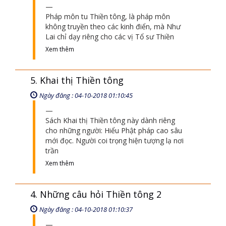
Pháp môn tu Thiền tông, là pháp môn
không truyền theo các kinh điển, mà Như
Lai chỉ dạy riêng cho các vị Tổ sư Thiền
Xem thêm
5. Khai thị Thiền tông
Ngày đăng : 04-10-2018 01:10:45
Sách Khai thị Thiền tông này dành riêng
cho những người: Hiểu Phật pháp cao sâu
mới đọc. Người coi trọng hiện tượng lạ nơi
trần
Xem thêm
4. Những câu hỏi Thiền tông 2
Ngày đăng : 04-10-2018 01:10:37