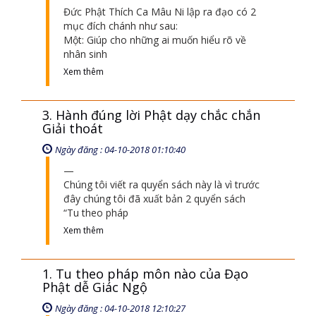
Đức Phật Thích Ca Mâu Ni lập ra đạo có 2
mục đích chánh như sau:
Một: Giúp cho những ai muốn hiểu rõ về
nhân sinh
Xem thêm
3. Hành đúng lời Phật dạy chắc chắn
Giải thoát
Ngày đăng : 04-10-2018 01:10:40
Chúng tôi viết ra quyển sách này là vì trước
đây chúng tôi đã xuất bản 2 quyển sách
“Tu theo pháp
Xem thêm
1. Tu theo pháp môn nào của Đạo
Phật dễ Giác Ngộ
Ngày đăng : 04-10-2018 12:10:27