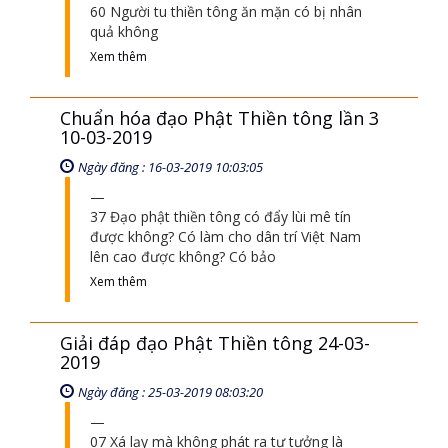
60 Người tu thiền tông ăn mặn có bị nhân
quả không
Xem thêm
Chuẩn hóa đạo Phật Thiền tông lần 3
10-03-2019
Ngày đăng : 16-03-2019 10:03:05
37 Đạo phật thiền tông có đẩy lùi mê tín
được không? Có làm cho dân trí Việt Nam
lên cao được không? Có bảo
Xem thêm
Giải đáp đạo Phật Thiền tông 24-03-
2019
Ngày đăng : 25-03-2019 08:03:20
07 Xá lạy mà không phát ra tư tưởng là