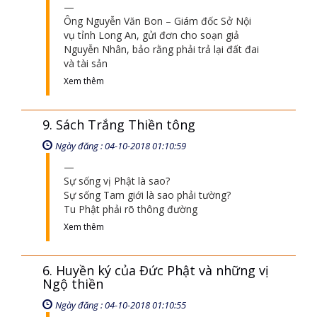
Ông Nguyễn Văn Bon – Giám đốc Sở Nội
vụ tỉnh Long An, gửi đơn cho soạn giả
Nguyễn Nhân, bảo rằng phải trả lại đất đai
và tài sản
Xem thêm
9. Sách Trắng Thiền tông
Ngày đăng : 04-10-2018 01:10:59
Sự sống vị Phật là sao?
Sự sống Tam giới là sao phải tường?
Tu Phật phải rõ thông đường
Xem thêm
6. Huyền ký của Đức Phật và những vị
Ngộ thiền
Ngày đăng : 04-10-2018 01:10:55