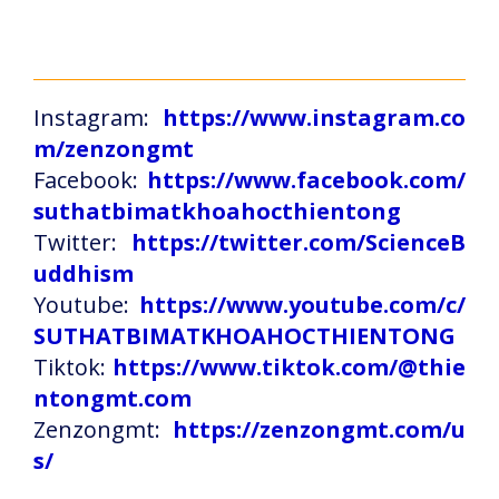
Instagram:
https://www.instagram.co
m/zenzongmt
Facebook:
https://www.facebook.com/
suthatbimatkhoahocthientong
Twitter:
https://twitter.com/ScienceB
uddhism
Youtube:
https://www.youtube.com/c/
SUTHATBIMATKHOAHOCTHIENTONG
Tiktok:
https://www.tiktok.com/@thie
ntongmt.com
Zenzongmt:
https://zenzongmt.com/u
s/