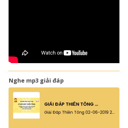
Nghe mp3 giải đáp