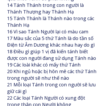
14 Tánh Thánh trong con người là
Thánh Thượng hay Thánh Hạ
15 Tánh Thánh là Thánh nào trong các
Thánh Hạ
16 Vì sao Tánh Người lại có màu cam
17 Màu sắc của 5 thứ Tánh là do tần số
Điện từ Âm Dương khác nhau hay do gì
18 Điều gì giúp 1 vị đã kiến tánh biết
được con người đang sử dụng Tánh nào
19 Các loài khác có mấy thứ Tánh
20 Khi ngủ hoặc bị hôn mê các thứ Tánh
trong người sẽ như thế nào
21 Mỗi loại Tánh trong con người sẽ lưu
giữ cái gì
22 Các loại Tánh Người có xung đột
trong thân con Người không