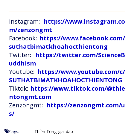
Instagram:
https://www.instagram.co
m/zenzongmt
Facebook:
https://www.facebook.com/
suthatbimatkhoahocthientong
Twitter:
https://twitter.com/ScienceB
uddhism
Youtube:
https://www.youtube.com/c/
SUTHATBIMATKHOAHOCTHIENTONG
Tiktok:
https://www.tiktok.com/@thie
ntongmt.com
Zenzongmt:
https://zenzongmt.com/u
s/
Tags:
Thiền Tông
giai dap