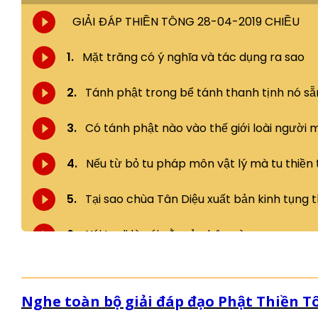
Nghe toàn bộ giải đáp đạo Phật Thiền