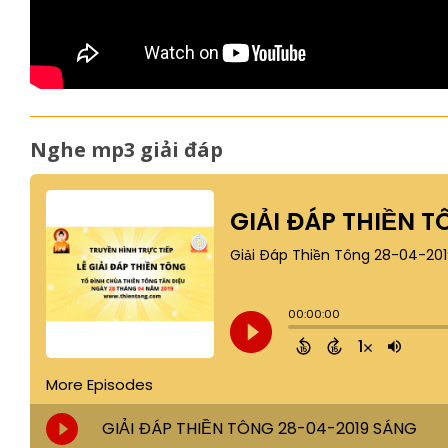
Nghe mp3 giải đáp