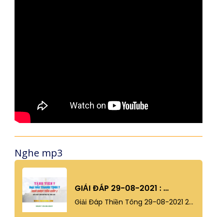
Nghe mp3