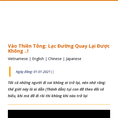
Toggle
navigation
Vào Thiền Tông: Lạc Đường Quay Lại Được
Không ..!
Vietnamese
|
English
|
Chinese
|
Japanese
Ngày đăng: 01-01-2021||
Tất cả những người đi sai không ai trở lại, nên nhớ rằng:
thế giới này là ai dẫn (Thánh dẫn) tụi con đã theo dõi sẽ
hiểu, khi mà đã đi rồi thì không khi nào trở lại