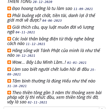
THIỀN TÔNG
28-12-2020
Đạo hoang tưởng là tu làm sao
11-09-2021
Phải buông vật chất, tiền tài, danh lợi ở thế
giới mới về được?
04-06-2023
Giải thích câu, quy luật muôn đời vô lượng
ngã
04-11-2021
Các loài thân bằng điện từ thấy nghe bằng
cách nào
11-12-2021
Hằng sống với Tánh Phật của mình là như thế
nào
30-12-2021
Wow... Bấy Lâu Mình Lầm..!
01-01-2021
Làm sao biết người chết luân hồi đi đâu
25-
09-2021
Tâm bình thường là đúng Hiểu như thế nào
31-10-2021
Theo thiền tông gần 3 năm thi thoảng xem bài
pháp vật lý thì nhức đầu, xem thiền tông thì đỡ,
vậy là sao
02-11-2021