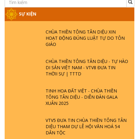
SỰ KIỆN
CHÙA THIỀN TÔNG TÂN DIỆU XIN
HOẠT ĐỘNG ĐÚNG LUẬT TỰ DO TÔN
GIÁO
CHÙA THIỀN TÔNG TÂN DIỆU - TỰ HÀO
DI SẢN VIỆT NAM - VTV8 ĐƯA TIN
THỜII SỰ | TTTD
TINH HOA ĐẤT VIỆT - CHÙA THIỀN
TÔNG TÂN DIỆU - DIỄN ĐÀN GALA
XUÂN 2025
VTV5 ĐƯA TIN CHÙA THIỀN TÔNG TÂN
DIỆU THAM DỰ LỄ HỘI VĂN HOÁ 54
DÂN TỘC