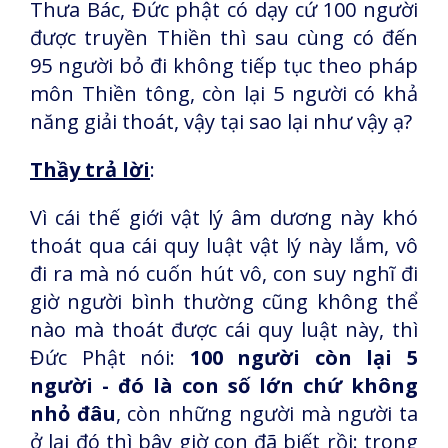
Thưa Bác, Đức phật có dạy cứ 100 người
được truyền Thiền thì sau cùng có đến
95 người bỏ đi không tiếp tục theo pháp
môn Thiền tông, còn lại 5 người có khả
năng giải thoát, vậy tại sao lại như vậy ạ?
Thầy trả lời
:
Vì cái thế giới vật lý âm dương này khó
thoát qua cái quy luật vật lý này lắm, vô
đi ra mà nó cuốn hút vô, con suy nghĩ đi
giờ người bình thường cũng không thể
nào mà thoát được cái quy luật này, thì
Đức Phật nói:
100 người còn lại 5
người - đó là con số lớn chứ không
nhỏ đâu
, còn những người mà người ta
ở lại đó thì bây giờ con đã biết rồi: trong