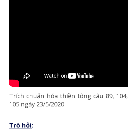
Trích chuẩn hóa thiền tông câu 89, 104,
105 ngày 23/5/2020
Trò hỏi
: