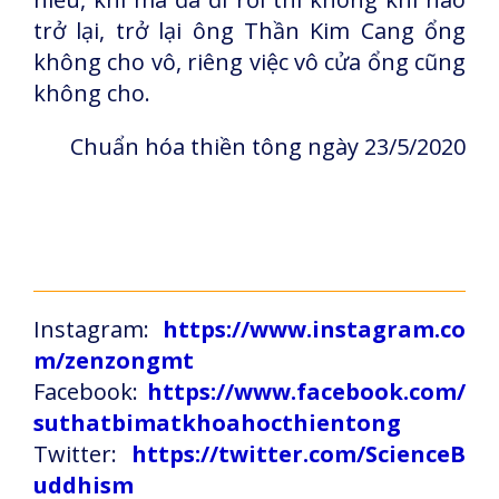
trở lại, trở lại ông Thần Kim Cang ổng
không cho vô, riêng việc vô cửa ổng cũng
không cho.
Chuẩn hóa thiền tông ngày 23/5/2020
Instagram:
https://www.instagram.co
m/zenzongmt
Facebook:
https://www.facebook.com/
suthatbimatkhoahocthientong
Twitter:
https://twitter.com/ScienceB
uddhism