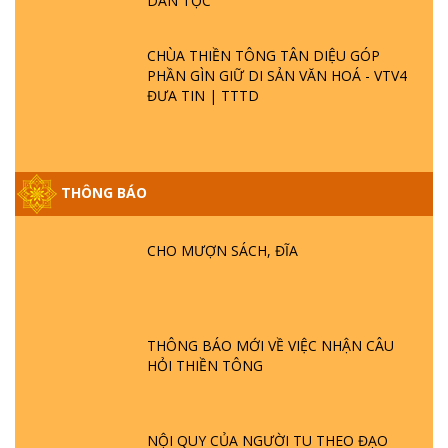
DÂN TỘC
CHÙA THIỀN TÔNG TÂN DIỆU GÓP
PHẦN GÌN GIỮ DI SẢN VĂN HOÁ - VTV4
ĐƯA TIN | TTTD
THÔNG BÁO
GIẢI ĐÁP ĐẶC BIỆT P25 - SUỐT 49 NĂM
PHẬT KHÔNG NÓI? HỘI LONG HOA LÀ
HỘI GÌ? TỬ VÌ ĐẠO
CHO MƯỢN SÁCH, ĐĨA
GIẢI ĐÁP ĐẶC BIỆT P24 - TÁNH PHẬT
ĐƯỢC HÌNH THÀNH NHƯ THẾ NÀO?
PHẬT GIỚI CÓ THỜI GIAN KHÔNG? |
THÔNG BÁO MỚI VỀ VIỆC NHẬN CÂU
TTTD
HỎI THIỀN TÔNG
GIẢI ĐÁP ĐẶC BIỆT P23 - THIÊN ĐÀNG Ở
ĐÂU? ĐỊA NGỤC Ở ĐÂU? ĐỨC CHÚA TRỜI
LÀ AI? QUỶ SA TĂNG? | TTTD
NỘI QUY CỦA NGƯỜI TU THEO ĐẠO