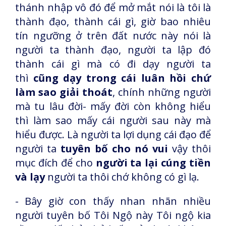
thánh nhập vô đó để mở mắt nói là tôi là
thành đạo, thành cái gì, giờ bao nhiêu
tín ngưỡng ở trên đất nước này nói là
người ta thành đạo, người ta lập đó
thành cái gì mà có đi dạy người ta
thì
cũng dạy trong cái luân hồi chứ
làm sao giải thoát
, chính những người
mà tu lâu đời- mấy đời còn không hiểu
thì làm sao mấy cái người sau này mà
hiểu được. Là người ta lợi dụng cái đạo để
người ta
tuyên bố cho nó vui
vậy thôi
mục đích để cho
người ta lại cúng tiền
và lạy
người ta thôi chớ không có gì lạ.
- Bây giờ con thấy nhan nhãn nhiều
người tuyên bố Tôi Ngộ này Tôi ngộ kia