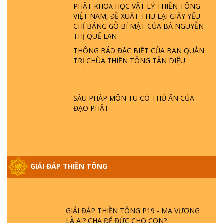
PHẬT KHOA HỌC VẬT LÝ THIỀN TÔNG
VIỆT NAM, ĐỀ XUẤT THU LẠI GIẤY YẾU
GIẢI ĐÁP THIỀN TÔNG ĐẶC BIỆT P22 - TẠI
CHỈ BẢNG GỖ BÍ MẬT CỦA BÀ NGUYỄN
SAO TRÁI ĐẤT NHIỀU THIÊN TAI - LŨ LỤT
THỊ QUẾ LAN
- HỎA HOẠN | TTTD
THÔNG BÁO ĐẶC BIỆT CỦA BAN QUẢN
TRỊ CHÙA THIỀN TÔNG TÂN DIỆU
GIẢI ĐÁP THIỀN TÔNG ĐẶC BIỆT P21 - TẠI
SAO ĐỨC PHẬT BƯỚC ĐI 7 BƯỚC TRÊN
HOA SEN ? | TTTD
SÁU PHÁP MÔN TU CÓ THỦ ẤN CỦA
ĐẠO PHẬT
GIẢI ĐÁP VỀ LỄ TIỄN THIỀN TÔNG SƯ
NGỌC LÂM VỀ PHẬT GIỚI
GIẢI ĐÁP THIỀN TÔNG ĐẶC BIỆT PHẦN 20
GIẢI ĐÁP THIỀN TÔNG
- BÁC NGUYỄN NHÂN LÀ AI? PHIỀN NÃO
DO ĐÂU MÀ CÓ?
GIẢI ĐÁP THIỀN TÔNG P19 - MA VƯƠNG
LÀ AI? CHA ĐỂ ĐỨC CHO CON?