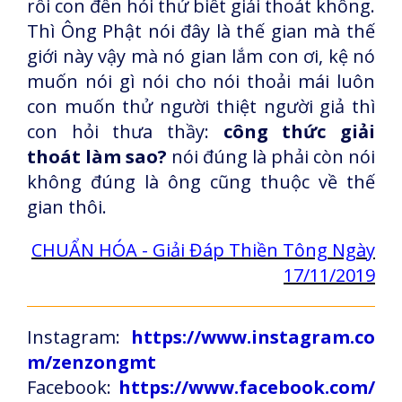
rồi con đến hỏi thử biết giải thoát không.
Thì Ông Phật nói đây là thế gian mà thế
giới này vậy mà nó gian lắm con ơi, kệ nó
muốn nói gì nói cho nói thoải mái luôn
con muốn thử người thiệt người giả thì
con hỏi thưa thầy:
công thức giải
thoát làm sao?
nói đúng là phải còn nói
không đúng là ông cũng thuộc về thế
gian thôi.
CHUẨN HÓA - Giải Đáp Thiền Tông Ngày
17/11/2019
Instagram:
https://www.instagram.co
m/zenzongmt
Facebook:
https://www.facebook.com/