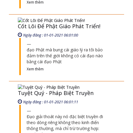
đạo Phật mà bung cái giáo lý ra tôi bảo
đảm trên thế giới không có cái đạo nào
bằng cái đạo Phật
Xem thêm
Tuyệt Quý - Pháp Biệt Truyền
Ngày đăng : 01-01-2021 06:01:11
Đạo giải thoát này nó đặc biệt truyền đi
theo dòng riêng không theo kinh điển
thông thường, mà chỉ trừ trường hợp:
người nào
Xem thêm
Thiền Tông - Bàn Cờ 2617 Năm Của
Đức Phật
Ngày đăng : 01-01-2021 06:01:49