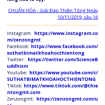
CHUẨN HÓA - Giải Đáp Thiền Tông Ngày
10/11/2019, câu 16
Instagram:
https://www.instagram.co
m/zenzongmt
Facebook:
https://www.facebook.com/
suthatbimatkhoahocthientong
Twitter:
https://twitter.com/ScienceB
uddhism
Youtube:
https://www.youtube.com/c/
SUTHATBIMATKHOAHOCTHIENTONG
Tiktok:
https://www.tiktok.com/@thie
ntongmt.com
Zenzongmt:
https://zenzongmt.com/u