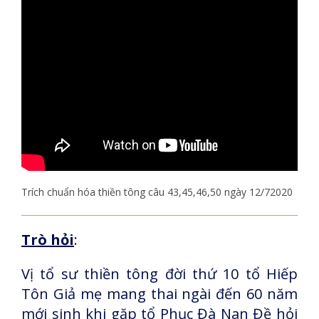
Trích chuẩn hóa thiền tông câu 43,45,46,50 ngày 12/72020
Trò hỏi
:
Vị tổ sư thiền tông đời thứ 10 tổ Hiếp
Tôn Giả mẹ mang thai ngài đến 60 năm
mới sinh khi gặp tổ Phục Đà Nan Đề hỏi