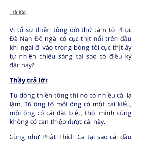
:
Trò hỏi
Vị tổ sư thiền tông đời thứ tám tổ Phục
Đà Nan Đề ngài có cục thịt nổi trên đầu
khi ngài đi vào trong bóng tối cục thịt ấy
tự nhiên chiếu sáng tại sao có điều kỳ
đặc này?
Thầy trả lời
:
Tu dòng thiền tông thì nó có nhiều cái lạ
lắm, 36 ông tổ mỗi ông có một cái kiểu,
mỗi ông có cái đặt biệt, thôi mình cũng
không có can thiệp được cái này.
Cũng như Phật Thích Ca tại sao cái đầu