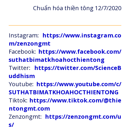
Chuẩn hóa thiền tông 12/7/2020
Instagram:
https://www.instagram.co
m/zenzongmt
Facebook:
https://www.facebook.com/
suthatbimatkhoahocthientong
Twitter:
https://twitter.com/ScienceB
uddhism
Youtube:
https://www.youtube.com/c/
SUTHATBIMATKHOAHOCTHIENTONG
Tiktok:
https://www.tiktok.com/@thie
ntongmt.com
Zenzongmt:
https://zenzongmt.com/u
s/