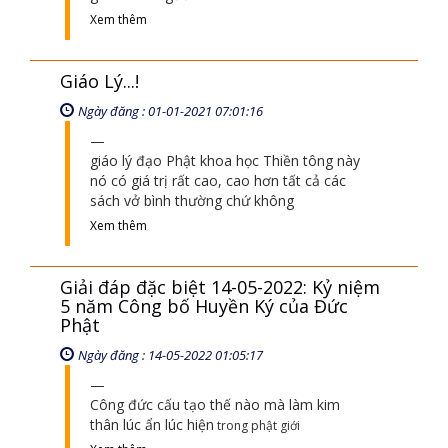
Xem thêm
Giáo Lý...!
Ngày đăng : 01-01-2021 07:01:16
giáo lý đạo Phật khoa học Thiền tông này
nó có giá trị rất cao, cao hơn tất cả các
sách vở bình thường chứ không
Xem thêm
Giải đáp đặc biệt 14-05-2022: Kỷ niệm
5 năm Công bố Huyền Ký của Đức
Phật
Ngày đăng : 14-05-2022 01:05:17
Công đức cấu tạo thế nào mà làm kim
thân lúc ẩn lúc hiện
trong phật giới