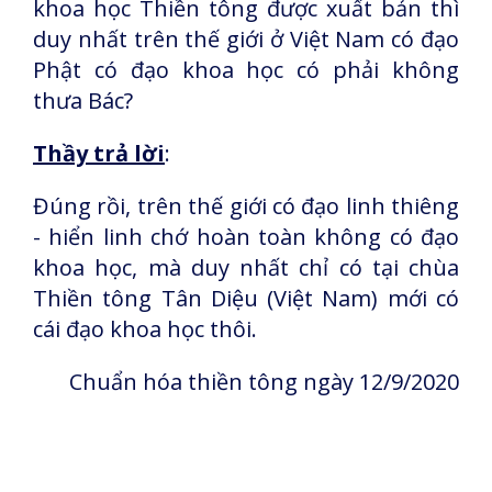
khoa học Thiền tông được xuất bản thì
duy nhất trên thế giới ở Việt Nam có đạo
Phật có đạo khoa học có phải không
thưa Bác?
Thầy trả lời
:
Đúng rồi, trên thế giới có đạo linh thiêng
- hiển linh chớ hoàn toàn không có đạo
khoa học, mà duy nhất chỉ có tại chùa
Thiền tông Tân Diệu (Việt Nam) mới có
cái đạo khoa học thôi.
Chuẩn hóa thiền tông ngày 12/9/2020