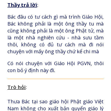
Thầy trả lời
:
Bác đâu có tư cách gì mà trình Giáo Hội,
Bác không phải là một ông thầy tu mà
cũng không phải là một ông Phật tử, mà
là một nhà nghiên cứu - nhà sưu tầm
thôi, không có đủ tư cách mà đi nói
chuyện với mấy ông thầy chứ kể chi mà
Có nói chuyện với Giáo Hội PGVN, thôi
con bỏ ý định này đi.
Trò hỏi
:
Thưa Bác tại sao giáo hội Phật giáo Việt
Nam không cho xuất bản quyển giáo lý