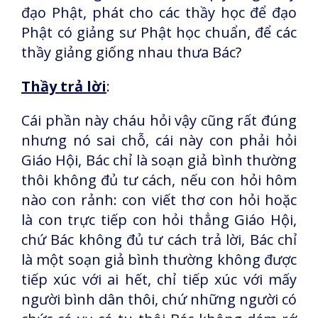
đạo Phật, phát cho các thầy học để đạo
Phật có giảng sư Phật học chuẩn, để các
thầy giảng giống nhau thưa Bác?
Thầy trả lời
:
Cái phần này cháu hỏi vậy cũng rất đúng
nhưng nó sai chỗ, cái này con phải hỏi
Giáo Hội, Bác chỉ là soạn giả bình thường
thôi không đủ tư cách, nếu con hỏi hôm
nào con rảnh: con viết thơ con hỏi hoặc
là con trực tiếp con hỏi thẳng Giáo Hội,
chứ Bác không đủ tư cách trả lời, Bác chỉ
là một soạn giả bình thường không được
tiếp xúc với ai hết, chỉ tiếp xúc với mấy
người bình dân thôi, chứ những người có