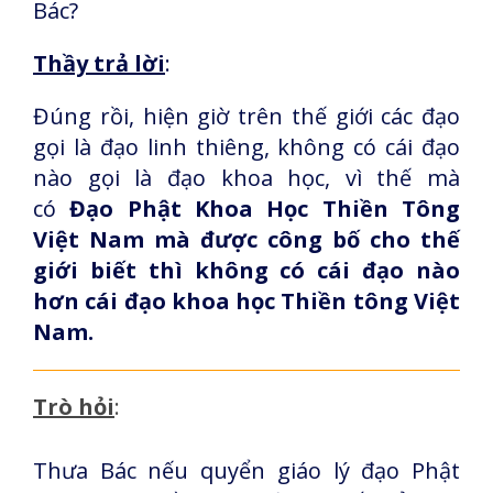
Bác?
Thầy trả lời
:
Đúng rồi, hiện giờ trên thế giới các đạo
gọi là đạo linh thiêng, không có cái đạo
nào gọi là đạo khoa học, vì thế mà
có
Đạo Phật Khoa Học Thiền Tông
Việt Nam mà được công bố cho thế
giới biết thì không có cái đạo nào
hơn cái đạo khoa học Thiền tông Việt
Nam.
Trò hỏi
:
Thưa Bác nếu quyển giáo lý đạo Phật