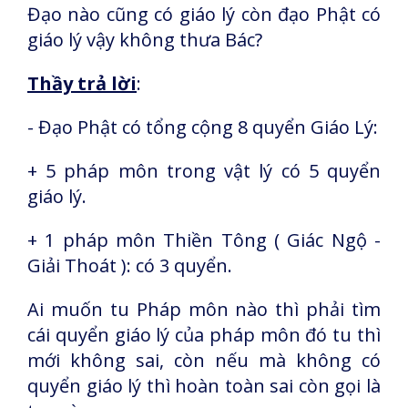
Đạo nào cũng có giáo lý còn đạo Phật có
giáo lý vậy không thưa Bác?
Thầy trả lời
:
- Đạo Phật có tổng cộng 8 quyển Giáo Lý:
+ 5 pháp môn trong vật lý có 5 quyển
giáo lý.
+ 1 pháp môn Thiền Tông ( Giác Ngộ -
Giải Thoát ): có 3 quyển.
Ai muốn tu Pháp môn nào thì phải tìm
cái quyển giáo lý của pháp môn đó tu thì
mới không sai, còn nếu mà không có
quyển giáo lý thì hoàn toàn sai còn gọi là