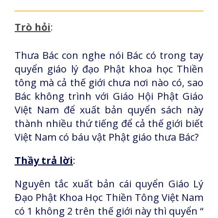
Trò hỏi
:
Thưa Bác con nghe nói Bác có trong tay
quyển giáo lý đạo Phật khoa học Thiền
tông mà cả thế giới chưa nơi nào có, sao
Bác không trình với Giáo Hội Phật Giáo
Việt Nam để xuất bản quyển sách này
thành nhiều thứ tiếng để cả thế giới biết
Việt Nam có báu vật Phật giáo thưa Bác?
Thầy trả lời
:
Nguyên tắc xuất bản cái quyển Giáo Lý
Đạo Phật Khoa Học Thiền Tông Việt Nam
có 1 không 2 trên thế giới này thì quyển “