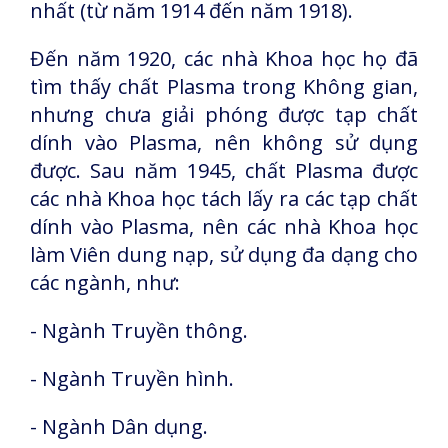
nhất (từ năm 1914 đến năm 1918).
Đến năm 1920, các nhà Khoa học họ đã
tìm thấy chất Plasma trong Không gian,
nhưng chưa giải phóng được tạp chất
dính vào Plasma, nên không sử dụng
được. Sau năm 1945, chất Plasma được
các nhà Khoa học tách lấy ra các tạp chất
dính vào Plasma, nên các nhà Khoa học
làm Viên dung nạp, sử dụng đa dạng cho
các ngành, như:
- Ngành Truyền thông.
- Ngành Truyền hình.
- Ngành Dân dụng.