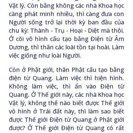
Vật lý. Còn bằng không các nhà Khoa học
càng phát minh nhiều, thì càng đưa con
Người sống trở lại thời kỳ ban đầu của
chu kỳ: Thành - Trụ - Hoại - Diệt mà thôi.
Ở cõi vô hình cấu tạo bằng Điện từ Âm
Dương, thì thân các loài tồn tại hoài. Làm
việc giống như loài Người.
Còn ở Phật giới, thân Phật cấu tạo bằng
điện từ Quang. Làm việc thì hiện hình.
Không làm việc, thì ẩn vào Điện từ
Quang. Ở Thế giới này, các nhà Khoa học
Vật lý, không thể nào biết được Thế giới
vô hình ở Trái đất này, thì làm sao biết
được Thế giới Điện từ Quang ở Phật giới
được? Ở Thế giới Điện từ Quang có rất