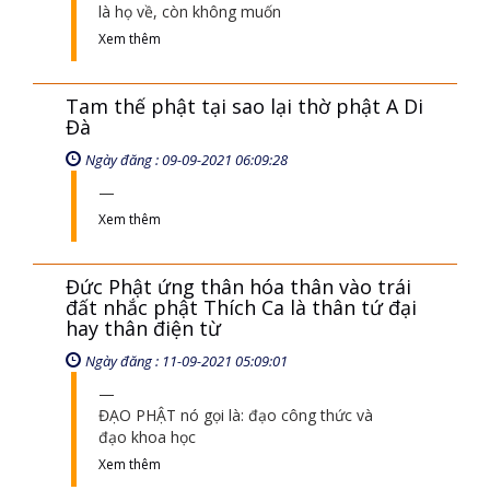
là họ về, còn không muốn
Xem thêm
Tam thế phật tại sao lại thờ phật A Di
Đà
Ngày đăng : 09-09-2021 06:09:28
Xem thêm
Đức Phật ứng thân hóa thân vào trái
đất nhắc phật Thích Ca là thân tứ đại
hay thân điện từ
Ngày đăng : 11-09-2021 05:09:01
ĐẠO PHẬT nó gọi là: đạo công thức và
đạo khoa học
Xem thêm