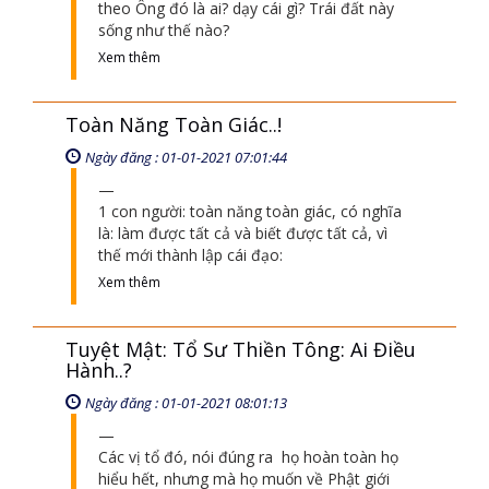
theo Ông đó là ai? dạy cái gì? Trái đất này
sống như thế nào?
Xem thêm
Toàn Năng Toàn Giác..!
Ngày đăng : 01-01-2021 07:01:44
1 con người: toàn năng toàn giác, có nghĩa
là: làm được tất cả và biết được tất cả, vì
thế mới thành lập cái đạo:
Xem thêm
Tuyệt Mật: Tổ Sư Thiền Tông: Ai Điều
Hành..?
Ngày đăng : 01-01-2021 08:01:13
Các vị tổ đó, nói đúng ra họ hoàn toàn họ
hiểu hết, nhưng mà họ muốn về Phật giới