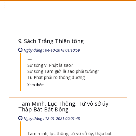
Toggle
navigation
9. Sách Trắng Thiền tông
Ngày đăng : 04-10-2018 01:10:59
Sự sống vị Phật là sao?
Sự sống Tam giới là sao phải tường?
Tu Phật phải rõ thông đường
Xem thêm
Tam Minh, Lục Thông, Tứ vô sở úy,
Thập Bát Bất Động
Ngày đăng : 12-01-2021 09:01:48
Tam minh, lục thông, tứ vô sở úy, thập bát