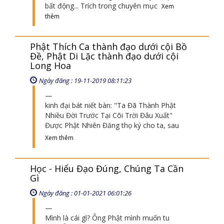
bất động... Trích trong chuyên mục
Xem
thêm
Phật Thích Ca thành đạo dưới cội Bồ
Đề, Phật Di Lặc thành đạo dưới cội
Long Hoa
Ngày đăng : 19-11-2019 08:11:23
kinh đại bát niết bàn: "Ta Đã Thành Phật
Nhiều Đời Trước Tại Cõi Trời Đâu Xuất"
Được Phật Nhiên Đăng thọ ký cho ta, sau
Xem thêm
Học - Hiểu Đạo Đúng, Chúng Ta Cần
Gì
Ngày đăng : 01-01-2021 06:01:26
Mình là cái gì? Ông Phật mình muốn tu