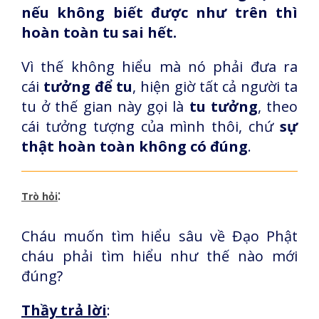
nếu không biết được như trên thì
hoàn toàn tu sai hết.
Vì thế không hiểu mà nó phải đưa ra
cái
tưởng để tu
, hiện giờ tất cả người ta
tu ở thế gian này gọi là
tu tưởng
, theo
cái tưởng tượng của mình thôi, chứ
sự
thật hoàn toàn không có đúng
.
:
Trò hỏi
Cháu muốn tìm hiểu sâu về Đạo Phật
cháu phải tìm hiểu như thế nào mới
đúng?
Thầy trả lời
: