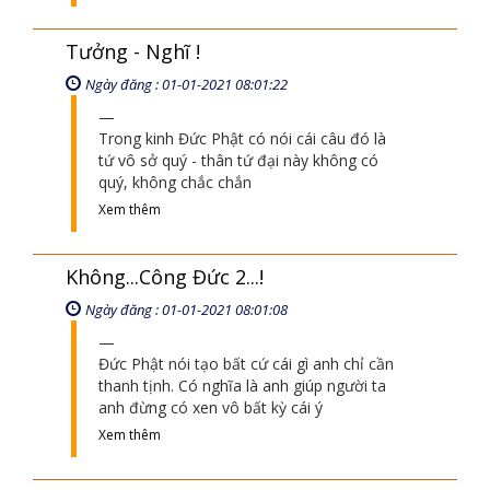
Tưởng - Nghĩ !
Ngày đăng : 01-01-2021 08:01:22
Trong kinh Đức Phật có nói cái câu đó là
tứ vô sở quý - thân tứ đại này không có
quý, không chắc chắn
Xem thêm
Không...Công Đức 2...!
Ngày đăng : 01-01-2021 08:01:08
Đức Phật nói tạo bất cứ cái gì anh chỉ cần
thanh tịnh. Có nghĩa là anh giúp người ta
anh đừng có xen vô bất kỳ cái ý
Xem thêm