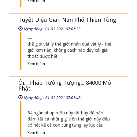
Xem thêm
Tuyệt Diệu Gian Nan Phổ Thiền Tông
Ngày đăng : 01-01-2021 07:01:33
thế giới vật lý thế giới nhân quả vật lý - thế
giới kim tiền, không cách nào dạy cái giải
thoát được hết
Xem thêm
Ôi... Pháp Tưởng Tượng... 84000 Mô
Phật
Ngày đăng : 01-01-2021 07:01:48
84 ngàn pháp môn này rất hay để bảo
đảm tất cả những gì trên thế giới này đều
có hết kể cả con cúng tụng lạy lục cầu
Xem thêm