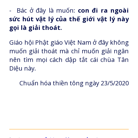
- Bác ở đây là muốn:
con đi ra ngoài
sức hút vật lý của thế giới vật lý này
gọi là giải thoát.
Giáo hội Phật giáo Việt Nam ở đây không
muốn giải thoát mà chỉ muốn giải ngân
nên tìm mọi cách dập tắt cái chùa Tân
Diệu này.
Chuẩn hóa thiền tông ngày 23/5/2020