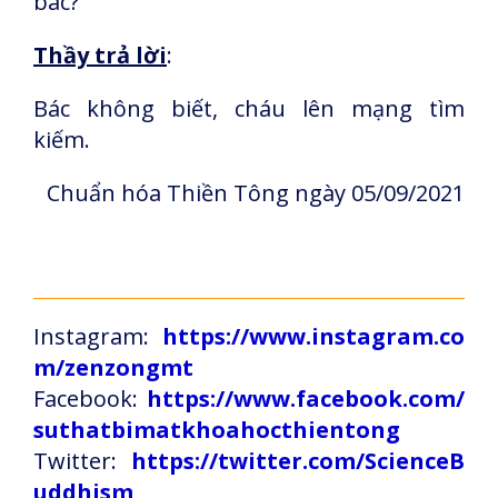
bác?
Thầy trả lời
:
Bác không biết, cháu lên mạng tìm
kiếm.
Chuẩn hóa Thiền Tông ngày 05/09/2021
Instagram:
https://www.instagram.co
m/zenzongmt
Facebook:
https://www.facebook.com/
suthatbimatkhoahocthientong
Twitter:
https://twitter.com/ScienceB
uddhism