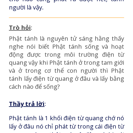
người là vậy.
Trò hỏi
:
Phật tánh là nguyên tử sáng hằng thấy
nghe nói biết Phật tánh sống và hoạt
động được trong môi trường điện từ
quang vậy khi Phật tánh ở trong tam giới
và ở trong cơ thể con người thì Phật
tánh lấy điện từ quang ở đâu và lấy bằng
cách nào để sống?
Thầy trả lời
:
Phật tánh là 1 khối điện từ quang chớ nó
lấy ở đâu nó chỉ phát từ trong cái điện từ