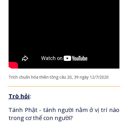
Trích chuẩn hóa thiền tông câu 20, 39 ngày 12/7/2020
Trò hỏi
:
Tánh Phật - tánh người nằm ở vị trí nào
trong cơ thể con người?