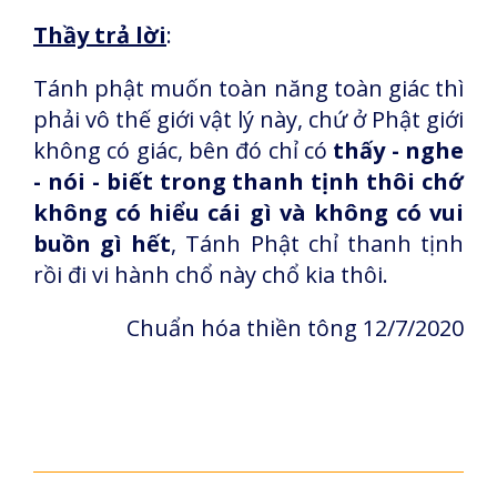
Thầy trả lời
:
Tánh phật muốn toàn năng toàn giác thì
phải vô thế giới vật lý này, chứ ở Phật giới
không có giác, bên đó chỉ có
thấy - nghe
- nói - biết trong thanh tịnh thôi chớ
không có hiểu cái gì và không có vui
buồn gì hết
, Tánh Phật chỉ thanh tịnh
rồi đi vi hành chổ này chổ kia thôi.
Chuẩn hóa thiền tông 12/7/2020