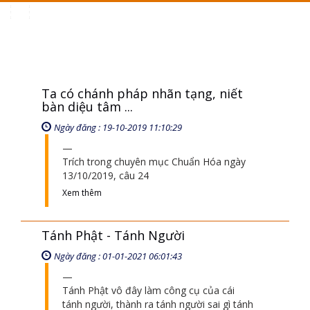
Toggle
navigation
Ta có chánh pháp nhãn tạng, niết
bàn diệu tâm ...
Ngày đăng : 19-10-2019 11:10:29
Trích trong chuyên mục Chuẩn Hóa ngày
13/10/2019, câu 24
Xem thêm
Tánh Phật - Tánh Người
Ngày đăng : 01-01-2021 06:01:43
Tánh Phật vô đây làm công cụ của cái
tánh người, thành ra tánh người sai gì tánh