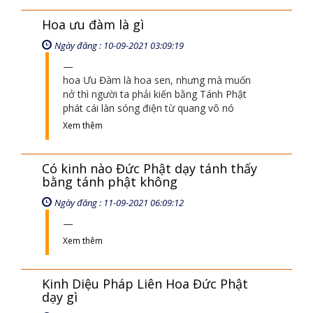
Hoa ưu đàm là gì
Ngày đăng : 10-09-2021 03:09:19
hoa Ưu Đàm là hoa sen, nhưng mà muốn
nở thì người ta phải kiến bằng Tánh Phật
phát cái làn sóng điện từ quang vô nó
Xem thêm
Có kinh nào Đức Phật dạy tánh thấy
bằng tánh phật không
Ngày đăng : 11-09-2021 06:09:12
Xem thêm
Kinh Diệu Pháp Liên Hoa Đức Phật
dạy gì