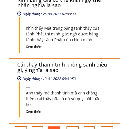
nhân nghĩa là sao
Ngày đăng : 25-09-2021 02:09:33
nhìn thấy Mặt trăng bằng tánh thấy của
tánh Phật thì mình giác ngộ được bằng
tánh thấy tánh Phật của chính mình
Xem thêm
Cái thấy thanh tịnh không sanh điều
gì, ý nghĩa là sao
Ngày đăng : 13-01-2022 09:01:53
Anh thấy mà thanh tịnh mà anh chồng
thêm cái thấy nữa là nó vô quy luật luân
hồi
Xem thêm