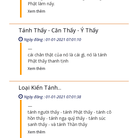
Phật làm nấy.
Xem thêm
Tánh Thấy - Căn Thấy - Ý Thấy
Ngày đăng : 01-01-2021 07:01:10
cái chân thật của nó là cái gì, nó là tánh
Phật thấy thanh tịnh
Xem thêm
Loại Kiến Tánh...
Ngày đăng : 01-01-2021 07:01:38
tánh người thấy - tánh Phật thấy - tánh cô
hồn thấy - tánh ngạ quỷ thấy - tánh súc
sanh thấy - và tánh Thần thấy
Xem thêm