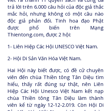
trả lời trên 6.000 câu hỏi của độc giả thắc
mắc hỏi, nhưng không có một câu nào
độc giả phản đối. Tinh hoa đạo Phật
được phổ biến trên Mạng
Thientong.com, được 2 hội:
1- Liên Hiệp Các Hội UNESCO Việt Nam.
2- Hội Di Sản Văn Hóa Việt Nam.
Hai Hội này biết được, có đề cử chuyên
viên đến chùa Thiền tông Tân Diệu tìm
hiểu, thấy rất đúng sự thật, nên Liên
Hiệp Các Hội Unesco Việt Nam kết nạp
chùa Thiền tông Tân Diệu làm thành
viên kể từ ngày 12-12-2.019. Còn Hội Di