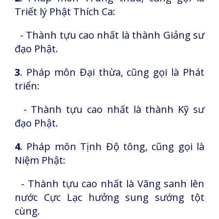
Triết lý Phật Thích Ca:
- Thành tựu cao nhất là thành Giảng sư
đạo Phật.
3
. Pháp môn Đại thừa, cũng gọi là Phát
triển:
- Thành tựu cao nhất là thành Kỹ sư
đạo Phật.
4
. Pháp môn Tịnh Độ tông, cũng gọi là
Niệm Phật:
- Thành tựu cao nhất là Vãng sanh lên
nước Cực Lạc hưởng sung sướng tột
cùng.