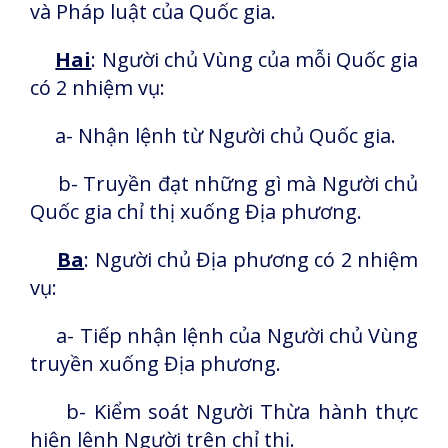
và Pháp luật của Quốc gia.
Hai
: Người chủ Vùng của mỗi Quốc gia
có 2 nhiệm vụ:
a- Nhận lệnh từ Người chủ Quốc gia.
b- Truyền đạt những gì mà Người chủ
Quốc gia chỉ thị xuống Địa phương.
Ba
: Người chủ Địa phương có 2 nhiệm
vụ:
a- Tiếp nhận lệnh của Người chủ Vùng
truyền xuống Địa phương.
b- Kiểm soát Người Thừa hành thực
hiện lệnh Người trên chỉ thị.