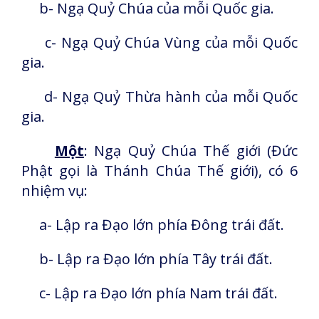
b- Ngạ Quỷ Chúa của mỗi Quốc gia.
c- Ngạ Quỷ Chúa Vùng của mỗi Quốc
gia.
d- Ngạ Quỷ Thừa hành của mỗi Quốc
gia.
Một
: Ngạ Quỷ Chúa Thế giới (Đức
Phật gọi là Thánh Chúa Thế giới), có 6
nhiệm vụ:
a- Lập ra Đạo lớn phía Đông trái đất.
b- Lập ra Đạo lớn phía Tây trái đất.
c- Lập ra Đạo lớn phía Nam trái đất.