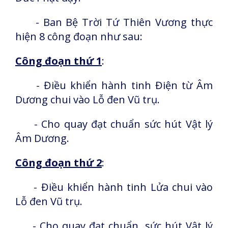
- Ban Bệ Trời Tứ Thiên Vương thực
hiện 8 công đoạn như sau:
Công đoạn thứ 1
:
- Điều khiển hành tinh Điện từ Âm
Dương chui vào Lỗ đen Vũ trụ.
- Cho quay đạt chuẩn sức hút Vật lý
Âm Dương.
Công đoạn thứ 2
:
- Điều khiển hành tinh Lửa chui vào
Lỗ đen Vũ trụ.
- Cho quay đạt chuẩn sức hút Vật lý