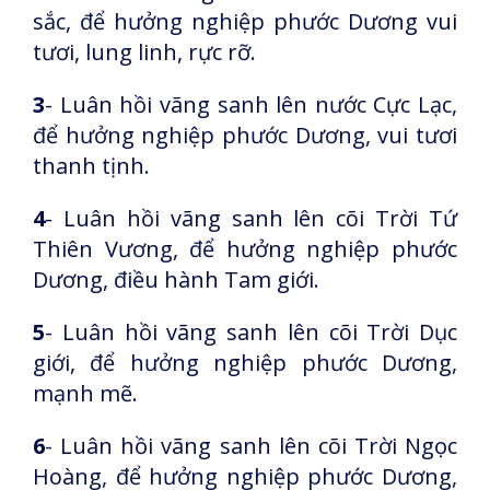
sắc, để hưởng nghiệp phước Dương vui
tươi, lung linh, rực rỡ.
3
- Luân hồi vãng sanh lên nước Cực Lạc,
để hưởng nghiệp phước Dương, vui tươi
thanh tịnh.
4
- Luân hồi vãng sanh lên cõi Trời Tứ
Thiên Vương, để hưởng nghiệp phước
Dương, điều hành Tam giới.
5
- Luân hồi vãng sanh lên cõi Trời Dục
giới, để hưởng nghiệp phước Dương,
mạnh mẽ.
6
- Luân hồi vãng sanh lên cõi Trời Ngọc
Hoàng, để hưởng nghiệp phước Dương,