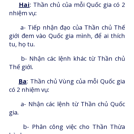
Hai
: Thần chủ của mỗi Quốc gia có 2
nhiệm vụ:
a- Tiếp nhận đạo của Thần chủ Thế
giới đem vào Quốc gia mình, để ai thích
tu, họ tu.
b- Nhận các lệnh khác từ Thần chủ
Thế giới.
Ba
: Thần chủ Vùng của mỗi Quốc gia
có 2 nhiệm vụ:
a- Nhận các lệnh từ Thần chủ Quốc
gia.
b- Phân công việc cho Thần Thừa