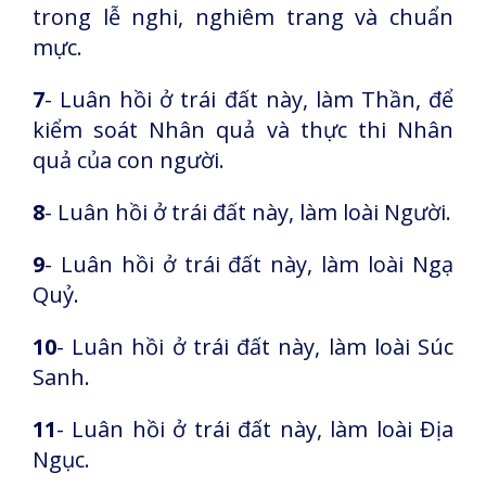
trong lễ nghi, nghiêm trang và chuẩn
mực.
7
- Luân hồi ở trái đất này, làm Thần, để
kiểm soát Nhân quả và thực thi Nhân
quả của con người.
8
- Luân hồi ở trái đất này, làm loài Người.
9
- Luân hồi ở trái đất này, làm loài Ngạ
Quỷ.
10
- Luân hồi ở trái đất này, làm loài Súc
Sanh.
11
- Luân hồi ở trái đất này, làm loài Địa
Ngục.