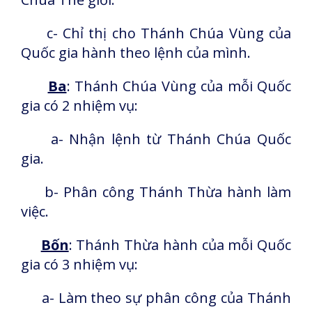
c- Chỉ thị cho Thánh Chúa Vùng của
Quốc gia hành theo lệnh của mình.
Ba
: Thánh Chúa Vùng của mỗi Quốc
gia có 2 nhiệm vụ:
a- Nhận lệnh từ Thánh Chúa Quốc
gia.
b- Phân công Thánh Thừa hành làm
việc.
Bốn
: Thánh Thừa hành của mỗi Quốc
gia có 3 nhiệm vụ:
a- Làm theo sự phân công của Thánh