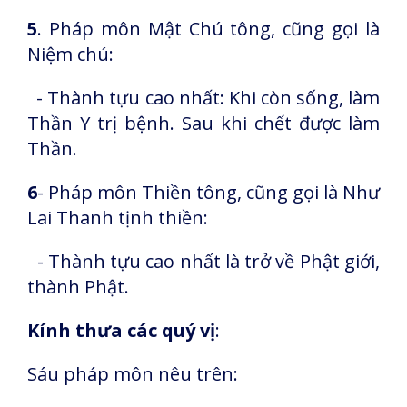
5
. Pháp môn Mật Chú tông, cũng gọi là
Niệm chú:
- Thành tựu cao nhất: Khi còn sống, làm
Thần Y trị bệnh. Sau khi chết được làm
Thần.
6
- Pháp môn Thiền tông, cũng gọi là Như
Lai Thanh tịnh thiền:
- Thành tựu cao nhất là trở về Phật giới,
thành Phật.
Kính thưa các quý vị
:
Sáu pháp môn nêu trên: