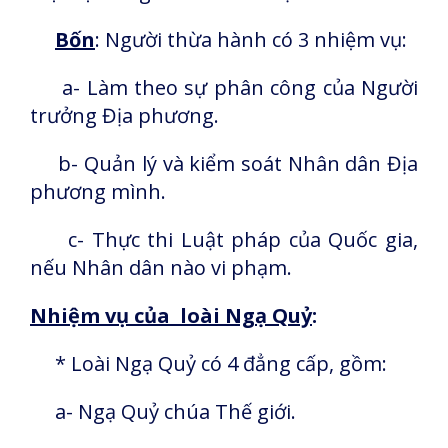
Bốn
: Người thừa hành có 3 nhiệm vụ:
a- Làm theo sự phân công của Người
trưởng Địa phương.
b- Quản lý và kiểm soát Nhân dân Địa
phương mình.
c- Thực thi Luật pháp của Quốc gia,
nếu Nhân dân nào vi phạm.
Nhiệm vụ của loài Ngạ Quỷ
:
* Loài Ngạ Quỷ có 4 đẳng cấp, gồm:
a- Ngạ Quỷ chúa Thế giới.