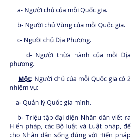
a- Người chủ của mỗi Quốc gia.
b- Người chủ Vùng của mỗi Quốc gia.
c- Người chủ Địa Phương.
d- Người thừa hành của mỗi Địa
phương.
Một
: Người chủ của mỗi Quốc gia có 2
nhiệm vụ:
a- Quản lý Quốc gia mình.
b- Triệu tập đại diện Nhân dân viết ra
Hiến pháp, các Bộ luật và Luật pháp, để
cho Nhân dân sống đúng với Hiến pháp