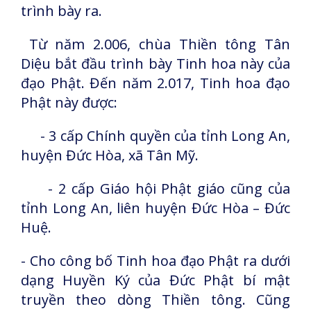
trình bày ra.
Từ năm 2.006, chùa Thiền tông Tân
Diệu bắt đầu trình bày Tinh hoa này của
đạo Phật. Đến năm 2.017, Tinh hoa đạo
Phật này được:
- 3 cấp Chính quyền của tỉnh Long An,
huyện Đức Hòa, xã Tân Mỹ.
- 2 cấp Giáo hội Phật giáo cũng của
tỉnh Long An, liên huyện Đức Hòa – Đức
Huệ.
- Cho công bố Tinh hoa đạo Phật ra dưới
dạng Huyền Ký của Đức Phật bí mật
truyền theo dòng Thiền tông. Cũng