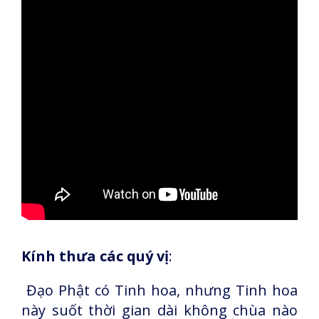
Kính thưa các quý vị
:
Đạo Phật có Tinh hoa, nhưng Tinh hoa
này suốt thời gian dài không chùa nào