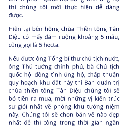
thì chúng tôi mới thực hiện dễ dàng
được.
Hiện tại bên hông chùa Thiền tông Tân
Diệu có mấy đám ruộng khoảng 5 mẫu,
cũng gọi là 5 hecta.
Nếu được ông Tổng bí thư chủ tịch nước,
ông Thủ tướng chỉnh phủ, bà Chủ tịch
quốc hội đồng tình ủng hộ, chấp thuận
quy hoạch khu đất này thì Ban quản trị
chùa thiền tông Tân Diệu chúng tôi sẽ
bỏ tiền ra mua, mời những vị kiến trúc
sư giỏi nhất vẽ phỏng khu tưởng niệm
này. Chúng tôi sẽ chọn bản vẽ nào đẹp
nhất để thi công trong thời gian ngắn