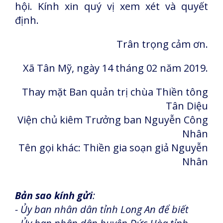
hội. Kính xin quý vị xem xét và quyết
định.
Trân trọng cảm ơn.
Xã Tân Mỹ, ngày 14 tháng 02 năm 2019.
Thay mặt Ban quản trị chùa Thiền tông
Tân Diệu
Viện chủ kiêm Trưởng ban Nguyễn Công
Nhân
Tên gọi khác: Thiền gia soạn giả Nguyễn
Nhân
Bản sao kính gửi
:
- Ủy ban nhân dân tỉnh Long An để biết