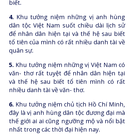
biết.
4.
Khu tưởng niệm những vị anh hùng
dân tộc Việt Nam suốt chiều dài lịch sử
để nhân dân hiện tại và thế hệ sau biết
tổ tiên của mình có rất nhiều danh tài về
quân sự.
5.
Khu tưởng niệm những vị Việt Nam có
văn- thơ rất tuyệt để nhân dân hiện tại
và thế hệ sau biết tổ tiên mình có rất
nhiều danh tài về văn- thơ.
6.
Khu tưởng niệm chủ tịch Hồ Chí Minh,
đây là vị anh hùng dân tộc đương đại mà
thế giới ai ai cũng ngưỡng mộ và nổi bật
nhất trong các thời đại hiện nay.