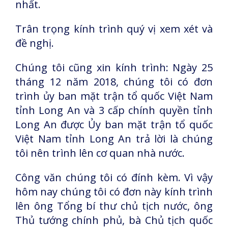
nhất.
Trân trọng kính trình quý vị xem xét và
đề nghị.
Chúng tôi cũng xin kính trình: Ngày 25
tháng 12 năm 2018, chúng tôi có đơn
trình ủy ban mặt trận tổ quốc Việt Nam
tỉnh Long An và 3 cấp chính quyền tỉnh
Long An được Ủy ban mặt trận tổ quốc
Việt Nam tỉnh Long An trả lời là chúng
tôi nên trình lên cơ quan nhà nước.
Công văn chúng tôi có đính kèm. Vì vậy
hôm nay chúng tôi có đơn này kính trình
lên ông Tổng bí thư chủ tịch nước, ông
Thủ tướng chính phủ, bà Chủ tịch quốc