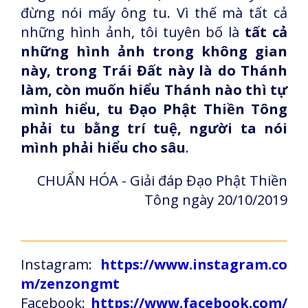
đừng nói mấy ông tu. Vì thế mà tất cả
những hình ảnh, tôi tuyên bố là
tất cả
những hình ảnh trong không gian
này, trong Trái Đất này là do Thánh
làm, còn muốn hiểu Thánh nào thì tự
mình hiểu, tu Đạo Phật Thiền Tông
phải tu bằng trí tuệ, người ta nói
mình phải hiểu cho sâu
.
CHUẨN HÓA - Giải đáp Đạo Phật Thiền
Tông ngày 20/10/2019
Instagram:
https://www.instagram.co
m/zenzongmt
Facebook:
https://www.facebook.com/