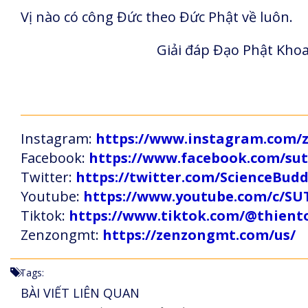
Vị nào có công Đức theo Đức Phật về luôn.
Giải đáp Đạo Phật Khoa
Instagram:
https://www.instagram.com
Facebook:
https://www.facebook.com/s
Twitter:
https://twitter.com/ScienceBud
Youtube:
https://www.youtube.com/c
Tiktok:
https://www.tiktok.com/@thien
Zenzongmt:
https://zenzongmt.com/us/
Tags:
BÀI VIẾT LIÊN QUAN