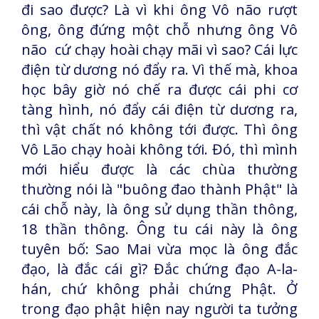
đi sao được? Là vì khi ông Vô não rượt
ông, ông đứng một chỗ nhưng ông Vô
não cứ chạy hoài chạy mãi vì sao? Cái lực
điện từ dương nó đẩy ra. Vì thế mà, khoa
học bây giờ nó chế ra được cái phi cơ
tàng hình, nó đẩy cái điện từ dương ra,
thì vật chất nó không tới được. Thì ông
Vô Lão chạy hoài không tới. Đó, thì mình
mới hiểu được là các chùa thường
thường nói là "buông đao thành Phật" là
cái chỗ này, là ông sử dụng thần thông,
18 thần thông. Ông tu cái này là ông
tuyên bố: Sao Mai vừa mọc là ông đắc
đạo, là đắc cái gì? Đắc chứng đạo A-la-
hán, chứ không phải chứng Phật. Ở
trong đạo phật hiện nay người ta tưởng