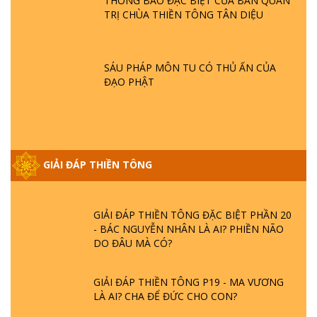
THÔNG BÁO ĐẶC BIỆT CỦA BAN QUẢN
GIẢI ĐÁP THIỀN TÔNG ĐẶC BIỆT P22 - TẠI
TRỊ CHÙA THIỀN TÔNG TÂN DIỆU
SAO TRÁI ĐẤT NHIỀU THIÊN TAI - LŨ LỤT
- HỎA HOẠN | TTTD
SÁU PHÁP MÔN TU CÓ THỦ ẤN CỦA
GIẢI ĐÁP THIỀN TÔNG ĐẶC BIỆT P21 - TẠI
ĐẠO PHẬT
SAO ĐỨC PHẬT BƯỚC ĐI 7 BƯỚC TRÊN
HOA SEN ? | TTTD
GIẢI ĐÁP VỀ LỄ TIỄN THIỀN TÔNG SƯ
NGỌC LÂM VỀ PHẬT GIỚI
GIẢI ĐÁP THIỀN TÔNG
GIẢI ĐÁP THIỀN TÔNG ĐẶC BIỆT PHẦN 20
- BÁC NGUYỄN NHÂN LÀ AI? PHIỀN NÃO
DO ĐÂU MÀ CÓ?
GIẢI ĐÁP THIỀN TÔNG P19 - MA VƯƠNG
LÀ AI? CHA ĐỂ ĐỨC CHO CON?