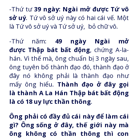
-Thứ tư
39 ngày: Ngài mở được Tứ vô
sở uý
. Tứ vô sở uý này có hai cái vế. Một
là Tứ vô sở uý và Tứ sở uý, bỏ chữ vô.
-Thứ năm:
49 ngày Ngài mở
được Thập bát bất động
, chứng A-la-
hán. Vì thế mà, ông chuẩn bị 3 ngày sau,
ông tuyên bố thành đạo đó, thành đạo ở
đây nó không phải là thành đạo như
mấy ông hiểu.
Thành đạo ở đây gọi
là thành A La Hán Thập bát bất động
là có 18 uy lực thần thông
.
Ông phải có đầy đủ cái này để làm cái
gì? Ông sống ở đây, thế giới này mà
ông không có thần thông thì con