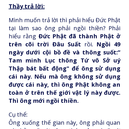
Thầy trả lời:
Mình muốn trả lời thì phải hiểu Đức Phật
tại làm sao ông phải ngồi thiền? Phải
hiểu rằng
Đức Phật đã thành Phật ở
trên cõi trời Đâu Suất
rồi.
Ngồi 49
ngày dưới cội bồ đề và thông suốt:”
Tam minh Lục thông Tứ vô Sở uý
Thập bát bất động" để ông sử dụng
cái này. Nếu mà ông không sử dụng
được cái này, thì ông Phật không an
toàn ở trên thế giới vật lý này được.
Thì ông mới ngồi thiền.
Cụ thể:
Ông xuống thế gian này, ông phải quan