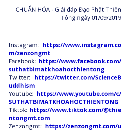
CHUẨN HÓA - Giải đáp Đạo Phật Thiền
Tông ngày 01/09/2019
Instagram:
https://www.instagram.co
m/zenzongmt
Facebook:
https://www.facebook.com/
suthatbimatkhoahocthientong
Twitter:
https://twitter.com/ScienceB
uddhism
Youtube:
https://www.youtube.com/c/
SUTHATBIMATKHOAHOCTHIENTONG
Tiktok:
https://www.tiktok.com/@thie
ntongmt.com
Zenzongmt:
https://zenzongmt.com/u