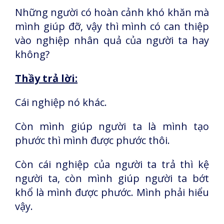
Những người có hoàn cảnh khó khăn mà
mình giúp đỡ, vậy thì mình có can thiệp
vào nghiệp nhân quả của người ta hay
không?
Thầy trả lời:
Cái nghiệp nó khác.
Còn mình giúp người ta là mình tạo
phước thì mình được phước thôi.
Còn cái nghiệp của người ta trả thì kệ
người ta, còn mình giúp người ta bớt
khổ là mình được phước. Mình phải hiểu
vậy.