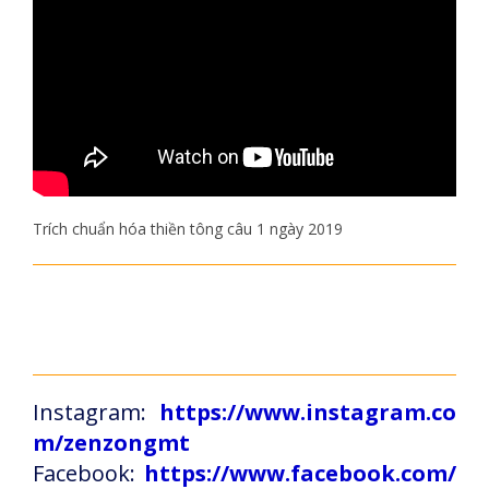
Trích chuẩn hóa thiền tông câu 1 ngày 2019
Instagram:
https://www.instagram.co
m/zenzongmt
Facebook:
https://www.facebook.com/