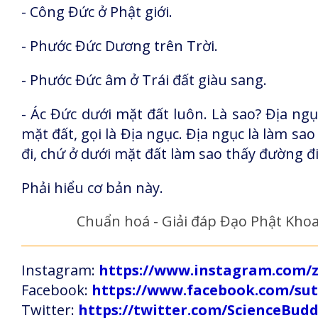
- Công Đức ở Phật giới.
- Phước Đức Dương trên Trời.
- Phước Đức âm ở Trái đất giàu sang.
- Ác Đức dưới mặt đất luôn. Là sao? Địa ngụ
mặt đất, gọi là Địa ngục. Địa ngục là làm s
đi, chứ ở dưới mặt đất làm sao thấy đường đi
Phải hiểu cơ bản này.
Chuẩn hoá - Giải đáp Đạo Phật Khoa
Instagram:
https://www.instagram.com
Facebook:
https://www.facebook.com/s
Twitter:
https://twitter.com/ScienceBud