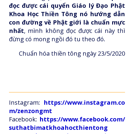
đọc được cái quyển Giáo lý Đạo Phật
Khoa Học Thiền Tông nó hướng dẫn
con đường về Phật giới là chuẩn mực
nhất
, mình không đọc được cái này thì
đừng có mong ngồi đó tu theo đó.
Chuẩn hóa thiền tông ngày 23/5/2020
Instagram:
https://www.instagram.co
m/zenzongmt
Facebook:
https://www.facebook.com/
suthatbimatkhoahocthientong