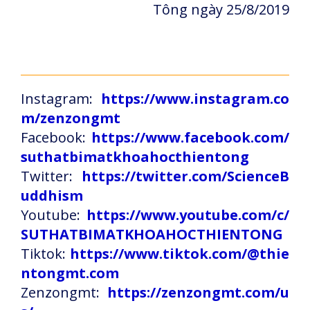
Tông ngày 25/8/2019
Instagram:
https://www.instagram.co
m/zenzongmt
Facebook:
https://www.facebook.com/
suthatbimatkhoahocthientong
Twitter:
https://twitter.com/ScienceB
uddhism
Youtube:
https://www.youtube.com/c/
SUTHATBIMATKHOAHOCTHIENTONG
Tiktok:
https://www.tiktok.com/@thie
ntongmt.com
Zenzongmt:
https://zenzongmt.com/u