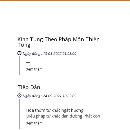
Toggle
navigation
Kinh Tụng Theo Pháp Môn Thiền
Tông
Ngày đăng : 13-03-2022 01:03:00
Xem thêm
Tiếp Dẫn
Ngày đăng : 24-09-2021 10:09:09
Hoa thơm tự khắc ngát hương
Diệu pháp tự khắc dẫn đường Phật con
Xem thêm