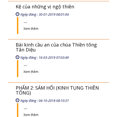
Kệ của những vị ngộ thiền
Ngày đăng : 30-01-2019 08:01:04
Xem thêm
Bài kinh cầu an của chùa Thiền tông
Tân Diệu
Ngày đăng : 16-03-2019 07:03:49
Xem thêm
PHẨM 2: SÁM HỐI (KINH TỤNG THIỀN
TÔNG)
Ngày đăng : 04-10-2018 08:10:37
Xem thêm