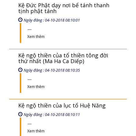
Kệ Đức Phật dạy nơi bể tánh thanh
tịnh phật tánh
Ngày đăng : 04-10-2018 08:10:01
Xem thêm
Kệ ngộ thiền của tổ thiền tông đời
thứ nhất (Ma Ha Ca Diếp)
Ngày đăng : 04-10-2018 08:10:35
Xem thêm
Kệ ngộ thiền của lục tổ Huệ Năng
Ngày đăng : 04-10-2018 08:10:11
Xem thêm