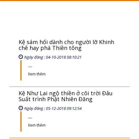
Toggle
navigation
Kệ sám hối dành cho người lỡ Khinh
chê hay phá Thiền tông
Ngày đăng : 04-10-2018 08:10:21
Xem thêm
Kệ Như Lai ngộ thiền ở cõi trời Đâu
Suất trình Phật Nhiên Đăng
Ngày đăng : 05-12-2018 09:12:54
Xem thêm