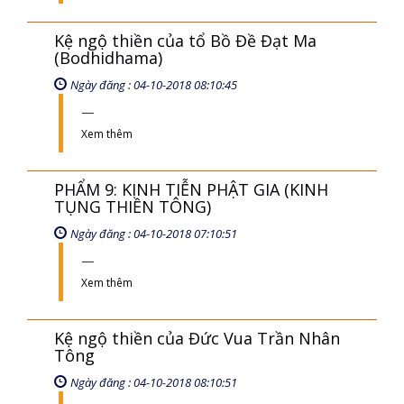
Kệ ngộ thiền của tổ Bồ Đề Đạt Ma
(Bodhidhama)
Ngày đăng : 04-10-2018 08:10:45
Xem thêm
PHẨM 9: KINH TIỄN PHẬT GIA (KINH
TỤNG THIỀN TÔNG)
Ngày đăng : 04-10-2018 07:10:51
Xem thêm
Kệ ngộ thiền của Đức Vua Trần Nhân
Tông
Ngày đăng : 04-10-2018 08:10:51