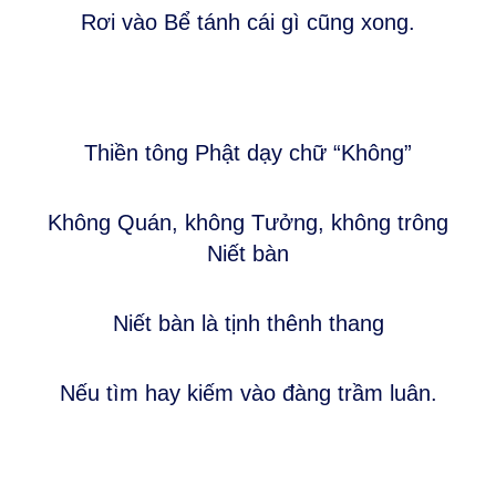
Rơi vào Bể tánh cái gì cũng xong.
Thiền tông Phật dạy chữ “Không”
Không Quán, không Tưởng, không trông
Niết bàn
Niết bàn là tịnh thênh thang
Nếu tìm hay kiếm vào đàng trầm luân.