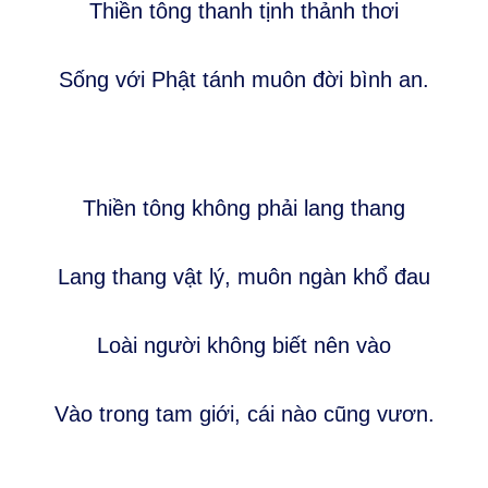
Thiền tông thanh tịnh thảnh thơi
Sống với Phật tánh muôn đời bình an.
Thiền tông không phải lang thang
Lang thang vật lý, muôn ngàn khổ đau
Loài người không biết nên vào
Vào trong tam giới, cái nào cũng vươn.