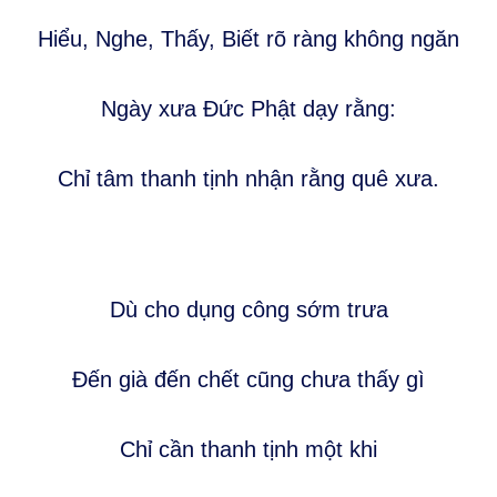
Hiểu, Nghe, Thấy, Biết rõ ràng không ngăn
Ngày xưa Đức Phật dạy rằng:
Chỉ tâm thanh tịnh nhận rằng quê xưa.
Dù cho dụng công sớm trưa
Đến già đến chết cũng chưa thấy gì
Chỉ cần thanh tịnh một khi