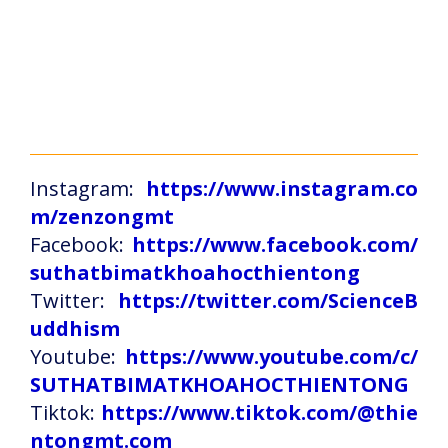
Instagram:
https://www.instagram.co
m/zenzongmt
Facebook:
https://www.facebook.com/
suthatbimatkhoahocthientong
Twitter:
https://twitter.com/ScienceB
uddhism
Youtube:
https://www.youtube.com/c/
SUTHATBIMATKHOAHOCTHIENTONG
Tiktok:
https://www.tiktok.com/@thie
ntongmt.com