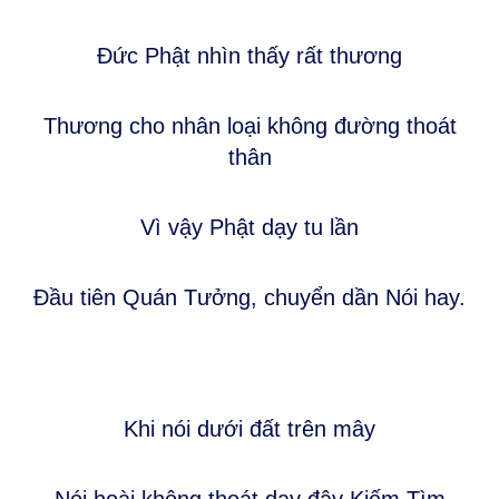
Đức Phật nhìn thấy rất thương
Thương cho nhân loại không đường thoát
thân
Vì vậy Phật dạy tu lần
Đầu tiên Quán Tưởng, chuyển dần Nói hay.
Khi nói dưới đất trên mây