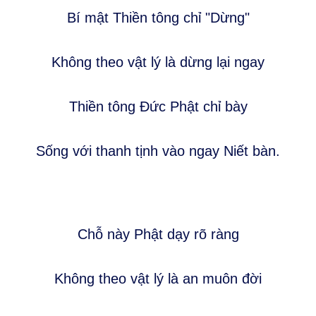
Bí mật Thiền tông chỉ "Dừng"
Không theo vật lý là dừng lại ngay
Thiền tông Đức Phật chỉ bày
Sống với thanh tịnh vào ngay Niết bàn.
Chỗ này Phật dạy rõ ràng
Không theo vật lý là an muôn đời