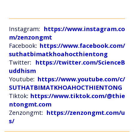
Instagram:
https://www.instagram.co
m/zenzongmt
Facebook:
https://www.facebook.com/
suthatbimatkhoahocthientong
Twitter:
https://twitter.com/ScienceB
uddhism
Youtube:
https://www.youtube.com/c/
SUTHATBIMATKHOAHOCTHIENTONG
Tiktok:
https://www.tiktok.com/@thie
ntongmt.com
Zenzongmt:
https://zenzongmt.com/u
s/