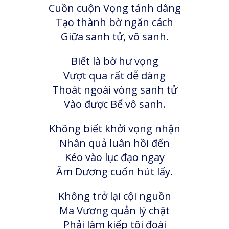
Cuồn cuộn Vọng tánh dâng
Tạo thành bờ ngăn cách
Giữa sanh tử, vô sanh.
Biết là bờ hư vọng
Vượt qua rất dễ dàng
Thoát ngoài vòng sanh tử
Vào được Bể vô sanh.
Không biết khởi vọng nhận
Nhân quả luân hồi đến
Kéo vào lục đạo ngay
Âm Dương cuốn hút lấy.
Không trở lại cội nguồn
Ma Vương quản lý chặt
Phải làm kiếp tôi đoài