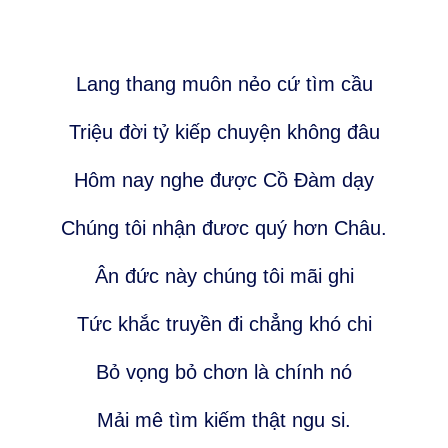
Lang thang muôn nẻo cứ tìm cầu
Triệu đời tỷ kiếp chuyện không đâu
Hôm nay nghe được Cồ Đàm dạy
Chúng tôi nhận đươc quý hơn Châu.
Ân đức này chúng tôi mãi ghi
Tức khắc truyền đi chẳng khó chi
Bỏ vọng bỏ chơn là chính nó
Mải mê tìm kiếm thật ngu si.