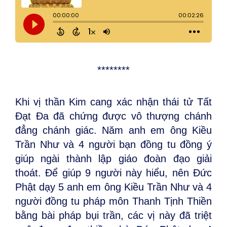
********
Khi vị thần Kim cang xác nhận thái tử Tất
Đạt Đa đã chứng được vô thượng chánh
đẳng chánh giác. Năm anh em ông Kiều
Trần Như và 4 người bạn đồng tu đồng ý
giúp ngài thành lập giáo đoàn đạo giải
thoát. Để giúp 9 người này hiểu, nên Đức
Phật dạy 5 anh em ông Kiều Trần Như và 4
người đồng tu pháp môn Thanh Tịnh Thiền
bằng bài pháp bụi trần, các vị này đã triệt