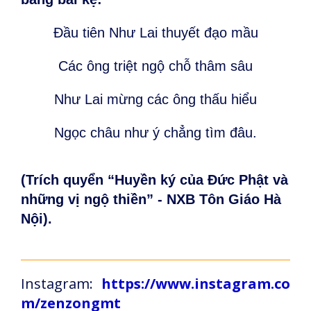
Đầu tiên Như Lai thuyết đạo mầu
Các ông triệt ngộ chỗ thâm sâu
Như Lai mừng các ông thấu hiểu
Ngọc châu như ý chẳng tìm đâu.
(Trích quyển “Huyền ký của Đức Phật và
những vị ngộ thiền” - NXB Tôn Giáo Hà
Nội).
Instagram:
https://www.instagram.co
m/zenzongmt