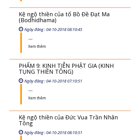
Kệ ngộ thiền của tổ Bồ Đề Đạt Ma
(Bodhidhama)
Ngày đăng : 04-10-2018 08:10:45
Xem thêm
PHẨM 9: KINH TIỄN PHẬT GIA (KINH
TỤNG THIỀN TÔNG)
Ngày đăng : 04-10-2018 07:10:51
Xem thêm
Kệ ngộ thiền của Đức Vua Trần Nhân
Tông
Ngày đăng : 04-10-2018 08:10:51