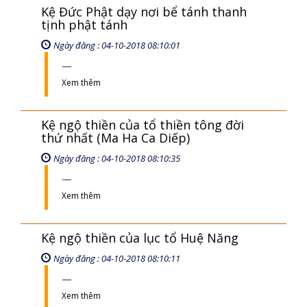
Kệ Đức Phật dạy nơi bể tánh thanh
tịnh phật tánh
Ngày đăng : 04-10-2018 08:10:01
Xem thêm
Kệ ngộ thiền của tổ thiền tông đời
thứ nhất (Ma Ha Ca Diếp)
Ngày đăng : 04-10-2018 08:10:35
Xem thêm
Kệ ngộ thiền của lục tổ Huệ Năng
Ngày đăng : 04-10-2018 08:10:11
Xem thêm