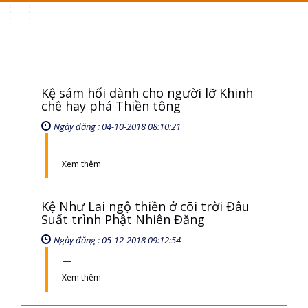
Toggle
navigation
Kệ sám hối dành cho người lỡ Khinh
chê hay phá Thiền tông
Ngày đăng : 04-10-2018 08:10:21
Xem thêm
Kệ Như Lai ngộ thiền ở cõi trời Đâu
Suất trình Phật Nhiên Đăng
Ngày đăng : 05-12-2018 09:12:54
Xem thêm