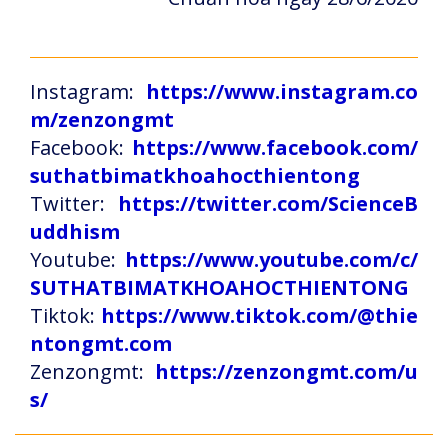
Instagram:
https://www.instagram.co
m/zenzongmt
Facebook:
https://www.facebook.com/
suthatbimatkhoahocthientong
Twitter:
https://twitter.com/ScienceB
uddhism
Youtube:
https://www.youtube.com/c/
SUTHATBIMATKHOAHOCTHIENTONG
Tiktok:
https://www.tiktok.com/@thie
ntongmt.com
Zenzongmt:
https://zenzongmt.com/u
s/