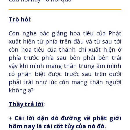
Trò hỏi
:
Con nghe bác giảng hoa tiêu của Phật
xuất hiện từ phía trên đầu và từ sau tới
còn hoa tiêu của thánh chỉ xuất hiện ở
phía trước phía sau bên phải bên trái
vậy khi mình mang thân trung ấm mình
có phân biệt được trước sau trên dưới
phải trái như lúc còn mang thân người
không ạ?
Thầy trả lời
:
+
Cái lời dặn dò đường về phật giới
hôm nay là cái cốt tủy của nó đó.