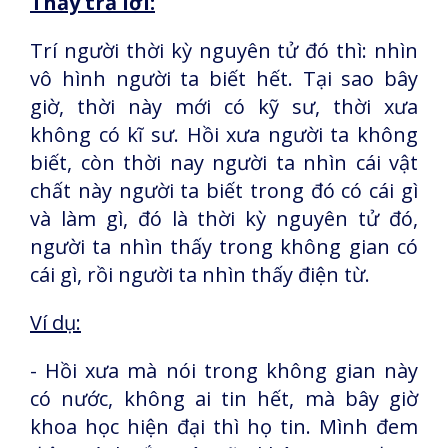
Thầy trả lời:
Trí người thời kỳ nguyên tử đó thì: nhìn
vô hình người ta biết hết. Tại sao bây
giờ, thời này mới có kỹ sư, thời xưa
không có kĩ sư. Hồi xưa người ta không
biết, còn thời nay người ta nhìn cái vật
chất này người ta biết trong đó có cái gì
và làm gì, đó là thời kỳ nguyên tử đó,
người ta nhìn thấy trong không gian có
cái gì, rồi người ta nhìn thấy điện từ.
Ví dụ:
- Hồi xưa mà nói trong không gian này
có nước, không ai tin hết, mà bây giờ
khoa học hiện đại thì họ tin. Mình đem