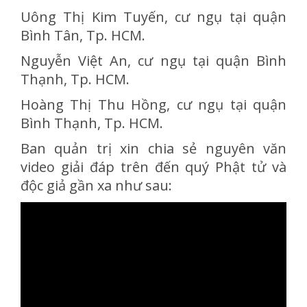
Uông Thị Kim Tuyến, cư ngụ tại quận
Bình Tân, Tp. HCM.
Nguyễn Việt An, cư ngụ tại quận Bình
Thạnh, Tp. HCM.
Hoàng Thị Thu Hồng, cư ngụ tại quận
Bình Thạnh, Tp. HCM.
Ban quản trị xin chia sẻ nguyên văn
video giải đáp trên đến quý Phật tử và
độc giả gần xa như sau: