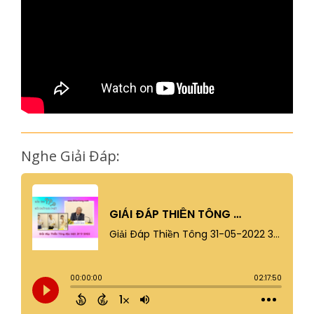
Nghe Giải Đáp: