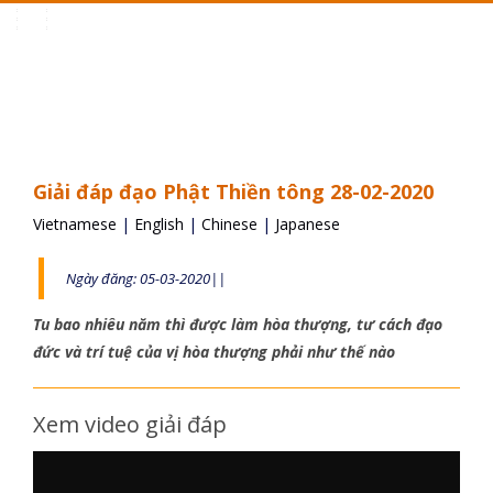
Toggle
navigation
Giải đáp đạo Phật Thiền tông 28-02-2020
Vietnamese
|
English
|
Chinese
|
Japanese
Ngày đăng: 05-03-2020||
Tu bao nhiêu năm thì được làm hòa thượng, tư cách đạo
đức và trí tuệ của vị hòa thượng phải như thế nào
Xem video giải đáp