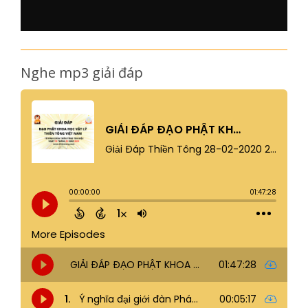
Nghe mp3 giải đáp