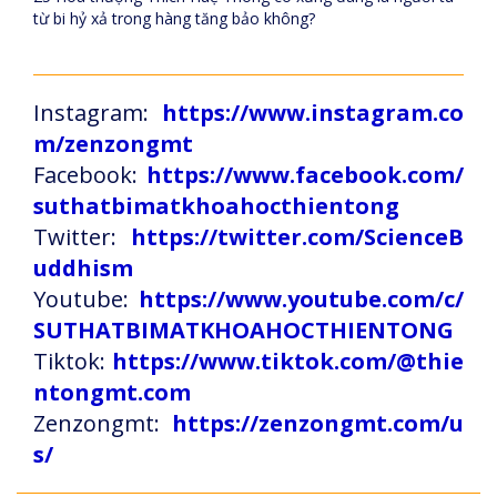
từ bi hỷ xả trong hàng tăng bảo không?
Instagram:
https://www.instagram.co
m/zenzongmt
Facebook:
https://www.facebook.com/
suthatbimatkhoahocthientong
Twitter:
https://twitter.com/ScienceB
uddhism
Youtube:
https://www.youtube.com/c/
SUTHATBIMATKHOAHOCTHIENTONG
Tiktok:
https://www.tiktok.com/@thie
ntongmt.com
Zenzongmt:
https://zenzongmt.com/u
s/