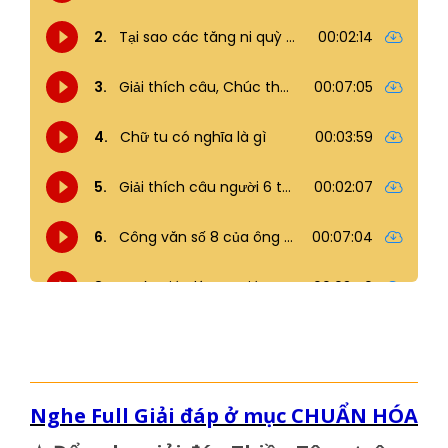
Nghe Full Giải đáp ở mục CHUẨN HÓA