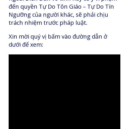
đến quyền Tự Do Tôn Giáo – Tự Do Tín
Ngưỡng của người khác, sẽ phải chịu
trách nhiệm trước pháp luật.
Xin mời quý vị bấm vào đường dẫn ở
dưới để xem: