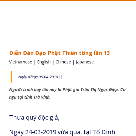
Toggle
navigation
Diễn Đàn Đạo Phật Thiền tông lần 13
Vietnamese
|
English
|
Chinese
|
Japanese
Ngày đăng: 06-04-2019||
Người trình bày lần này là Phật gia Trần Thị Ngọc Điệp. Cư
ngụ tại tỉnh Trà Vinh.
Thưa quý độc giả,
Ngày 24-03-2019 vừa qua, tại Tổ Đình