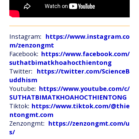
Instagram:
https://www.instagram.co
m/zenzongmt
Facebook:
https://www.facebook.com/
suthatbimatkhoahocthientong
Twitter:
https://twitter.com/ScienceB
uddhism
Youtube:
https://www.youtube.com/c/
SUTHATBIMATKHOAHOCTHIENTONG
Tiktok:
https://www.tiktok.com/@thie
ntongmt.com
Zenzongmt:
https://zenzongmt.com/u
s/