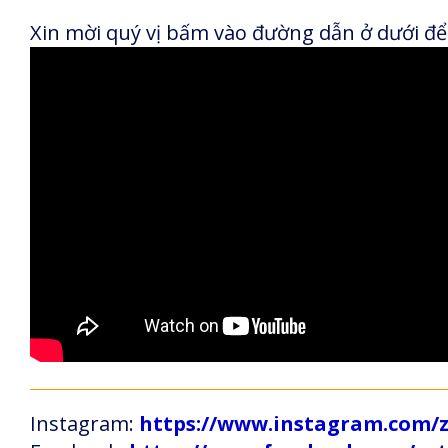
Xin mời quý vị bấm vào đường dẫn ở dưới để
Instagram:
https://www.instagram.com