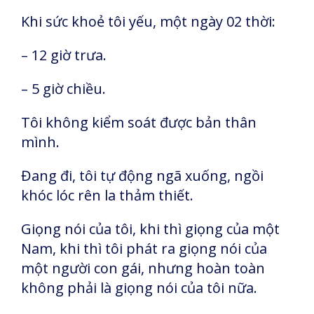
Khi sức khoẻ tôi yếu, một ngày 02 thời:
– 12 giờ trưa.
– 5 giờ chiều.
Tôi không kiểm soát được bản thân
mình.
Đang đi, tôi tự động ngã xuống, ngồi
khóc lóc rên la thảm thiết.
Giọng nói của tôi, khi thì giọng của một
Nam, khi thì tôi phát ra giọng nói của
một người con gái, nhưng hoàn toàn
không phải là giọng nói của tôi nữa.