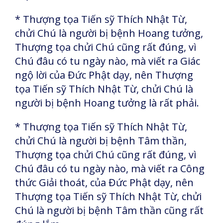
* Thượng tọa Tiến sỹ Thích Nhật Từ,
chửi Chú là người bị bệnh Hoang tưởng,
Thượng tọa chửi Chú cũng rất đúng, vì
Chú đâu có tu ngày nào, mà viết ra Giác
ngộ lời của Đức Phật dạy, nên Thượng
tọa Tiến sỹ Thích Nhật Từ, chửi Chú là
người bị bệnh Hoang tưởng là rất phải.
* Thượng tọa Tiến sỹ Thích Nhật Từ,
chửi Chú là người bị bệnh Tâm thần,
Thượng tọa chửi Chú cũng rất đúng, vì
Chú đâu có tu ngày nào, mà viết ra Công
thức Giải thoát, của Đức Phật dạy, nên
Thượng tọa Tiến sỹ Thích Nhật Từ, chửi
Chú là người bị bệnh Tâm thần cũng rất