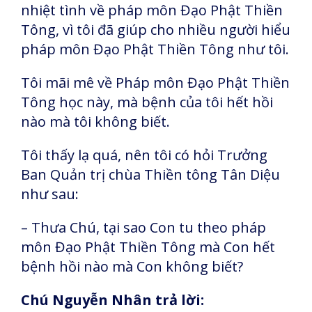
nhiệt tình về pháp môn Đạo Phật Thiền
Tông, vì tôi đã giúp cho nhiều người hiểu
pháp môn Đạo Phật Thiền Tông như tôi.
Tôi mãi mê về Pháp môn Đạo Phật Thiền
Tông học này, mà bệnh của tôi hết hồi
nào mà tôi không biết.
Tôi thấy lạ quá, nên tôi có hỏi Trưởng
Ban Quản trị chùa Thiền tông Tân Diệu
như sau:
– Thưa Chú, tại sao Con tu theo pháp
môn Đạo Phật Thiền Tông mà Con hết
bệnh hồi nào mà Con không biết?
Chú Nguyễn Nhân trả lời: