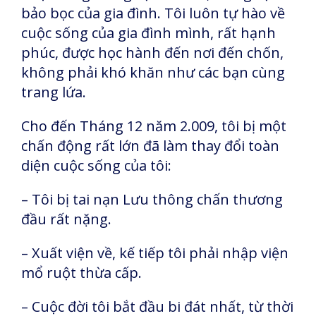
bảo bọc của gia đình. Tôi luôn tự hào về
cuộc sống của gia đình mình, rất hạnh
phúc, được học hành đến nơi đến chốn,
không phải khó khăn như các bạn cùng
trang lứa.
Cho đến Tháng 12 năm 2.009, tôi bị một
chấn động rất lớn đã làm thay đổi toàn
diện cuộc sống của tôi:
– Tôi bị tai nạn Lưu thông chấn thương
đầu rất nặng.
– Xuất viện về, kế tiếp tôi phải nhập viện
mổ ruột thừa cấp.
– Cuộc đời tôi bắt đầu bi đát nhất, từ thời