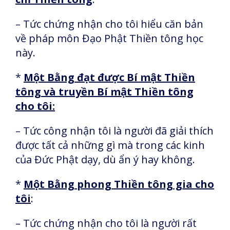
– Tức chứng nhận cho tôi hiểu căn bản
về pháp môn Đạo Phật Thiền tông học
này.
*
Một Bằng đạt được Bí mật Thiền
tông và truyền Bí mật Thiền tông
cho tôi:
– Tức công nhận tôi là người đã giải thích
được tất cả những gì mà trong các kinh
của Đức Phật dạy, dù ẩn ý hay không.
*
Một Bằng phong Thiền tông gia cho
tôi
:
– Tức chứng nhận cho tôi là người rất