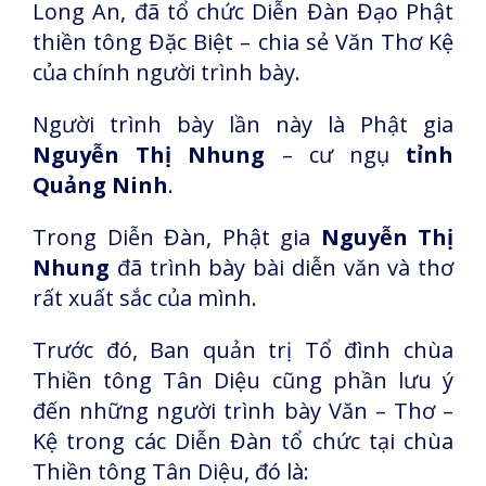
Long An, đã tổ chức Diễn Đàn Đạo Phật
thiền tông Đặc Biệt – chia sẻ Văn Thơ Kệ
của chính người trình bày.
Người trình bày lần này là Phật gia
Nguyễn Thị Nhung
– cư ngụ
tỉnh
Quảng Ninh
.
Trong Diễn Đàn, Phật gia
Nguyễn Thị
Nhung
đã trình bày bài diễn văn và thơ
rất xuất sắc của mình.
Trước đó, Ban quản trị Tổ đình chùa
Thiền tông Tân Diệu cũng phần lưu ý
đến những người trình bày Văn – Thơ –
Kệ trong các Diễn Đàn tổ chức tại chùa
Thiền tông Tân Diệu, đó là: