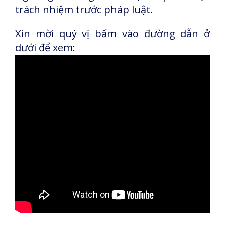
trách nhiệm trước pháp luật.
Xin mời quý vị bấm vào đường dẫn ở
dưới để xem: