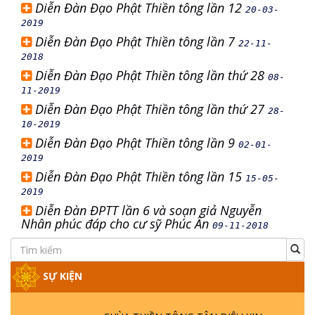
Diễn Đàn Đạo Phật Thiền tông lần 12
20-03-
2019
Diễn Đàn Đạo Phật Thiền tông lần 7
22-11-
2018
Diễn Đàn Đạo Phật Thiền tông lần thứ 28
08-
11-2019
Diễn Đàn Đạo Phật Thiền tông lần thứ 27
28-
10-2019
Diễn Đàn Đạo Phật Thiền tông lần 9
02-01-
2019
Diễn Đàn Đạo Phật Thiền tông lần 15
15-05-
2019
Diễn Đàn ĐPTT lần 6 và soạn giả Nguyễn
Nhân phúc đáp cho cư sỹ Phúc Ân
09-11-2018
SỰ KIỆN