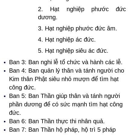
2. Hạt nghiệp phước đức
dương.
3. Hạt nghiệp phước đức âm.
4. Hạt nghiệp ác đức.
5. Hạt nghiệp siêu ác đức.
Ban 3: Ban nghi lễ tổ chức và hành các lễ.
Ban 4: Ban quản lý thân và tánh người cho
Kim thân Phật siêu nhỏ mượn để tìm hạt
công đức.
Ban 5: Ban Thần giúp thân và tánh người
phần dương để có sức mạnh tìm hạt công
đức.
Ban 6: Ban Thần thực thi nhân quả.
Ban 7: Ban Thần hộ pháp, hộ trì 5 pháp