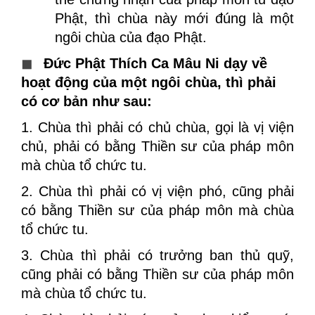
Phật, thì chùa này mới đúng là một
ngôi chùa của đạo Phật.
◼
Đức Phật Thích Ca Mâu Ni dạy về
hoạt động của một ngôi chùa, thì phải
có cơ bản như sau:
1. Chùa thì phải có chủ chùa, gọi là vị viện
chủ, phải có bằng Thiền sư của pháp môn
mà chùa tổ chức tu.
2. Chùa thì phải có vị viện phó, cũng phải
có bằng Thiền sư của pháp môn mà chùa
tổ chức tu.
3. Chùa thì phải có trưởng ban thủ quỹ,
cũng phải có bằng Thiền sư của pháp môn
mà chùa tổ chức tu.