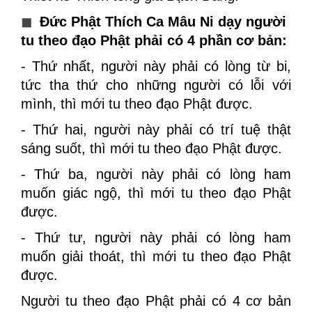
◼
Đức Phật Thích Ca Mâu Ni dạy người
tu theo đạo Phật phải có 4 phần cơ bản:
- Thứ nhất, người này phải có lòng từ bi,
tức tha thứ cho những người có lỗi với
mình, thì mới tu theo đạo Phật được.
- Thứ hai, người này phải có trí tuệ thật
sáng suốt, thì mới tu theo đạo Phật được.
- Thứ ba, người này phải có lòng ham
muốn giác ngộ, thì mới tu theo đạo Phật
được.
- Thứ tư, người này phải có lòng ham
muốn giải thoát, thì mới tu theo đạo Phật
được.
Người tu theo đạo Phật phải có 4 cơ bản