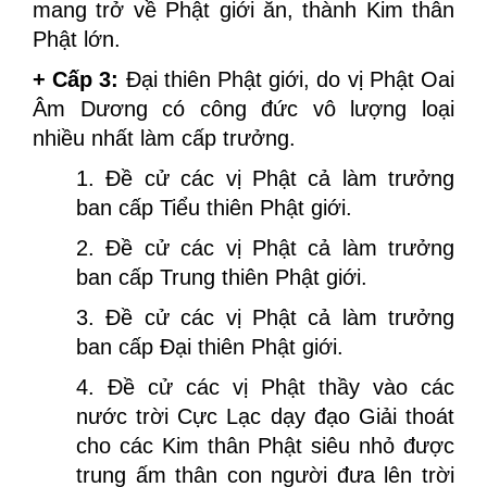
mang trở về Phật giới ăn, thành Kim thân
Phật lớn.
+ Cấp 3:
Đại thiên Phật giới, do vị Phật Oai
Âm Dương có công đức vô lượng loại
nhiều nhất làm cấp trưởng.
1. Đề cử các vị Phật cả làm trưởng
ban cấp Tiểu thiên Phật giới.
2. Đề cử các vị Phật cả làm trưởng
ban cấp Trung thiên Phật giới.
3. Đề cử các vị Phật cả làm trưởng
ban cấp Đại thiên Phật giới.
4. Đề cử các vị Phật thầy vào các
nước trời Cực Lạc dạy đạo Giải thoát
cho các Kim thân Phật siêu nhỏ được
trung ấm thân con người đưa lên trời