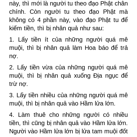
này, thì mới là người tu theo đạo Phật chân
chính. Còn người tu theo đạo Phật mà
không có 4 phần này, vào đạo Phật tu để
kiếm tiền, thì bị nhân quả như sau:
1. Lấy tiền ít của những người quá mê
muội, thì bị nhân quả làm Hoa báo để trả
nợ.
2. Lấy tiền vừa của những người quá mê
muội, thì bị nhân quả xuống Địa ngục để
trừ nợ.
3. Lấy tiền nhiều của những người quá mê
muội, thì bị nhân quả vào Hầm lửa lớn.
4. Làm thuê cho những người có nhiều
tiền, thì cũng bị nhân quả vào Hầm lửa lớn.
Người vào Hầm lửa lớn bị lửa tam muội đốt