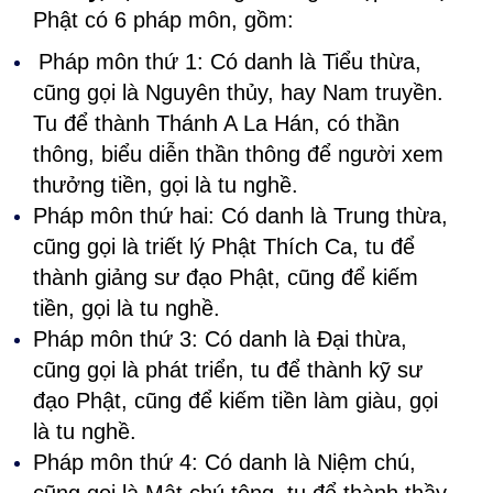
Phật có 6 pháp môn, gồm:
Pháp môn thứ 1: Có danh là Tiểu thừa,
cũng gọi là Nguyên thủy, hay Nam truyền.
Tu để thành Thánh A La Hán, có thần
thông, biểu diễn thần thông để người xem
thưởng tiền, gọi là tu nghề.
Pháp môn thứ hai: Có danh là Trung thừa,
cũng gọi là triết lý Phật Thích Ca, tu để
thành giảng sư đạo Phật, cũng để kiếm
tiền, gọi là tu nghề.
Pháp môn thứ 3: Có danh là Đại thừa,
cũng gọi là phát triển, tu để thành kỹ sư
đạo Phật, cũng để kiếm tiền làm giàu, gọi
là tu nghề.
Pháp môn thứ 4: Có danh là Niệm chú,