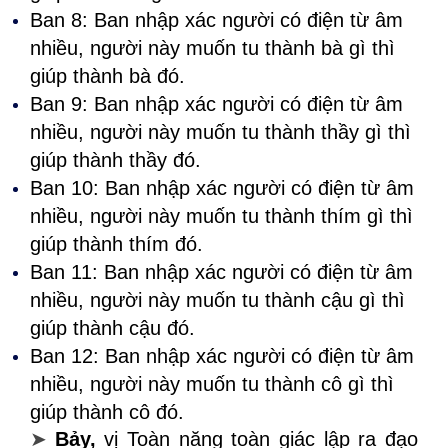
Ban 8: Ban nhập xác người có điện từ âm
nhiều, người này muốn tu thành bà gì thì
giúp thành bà đó.
Ban 9: Ban nhập xác người có điện từ âm
nhiều, người này muốn tu thành thầy gì thì
giúp thành thầy đó.
Ban 10: Ban nhập xác người có điện từ âm
nhiều, người này muốn tu thành thím gì thì
giúp thành thím đó.
Ban 11: Ban nhập xác người có điện từ âm
nhiều, người này muốn tu thành cậu gì thì
giúp thành cậu đó.
Ban 12: Ban nhập xác người có điện từ âm
nhiều, người này muốn tu thành cô gì thì
giúp thành cô đó.
➤
Bảy,
vị Toàn năng toàn giác lập ra đạo