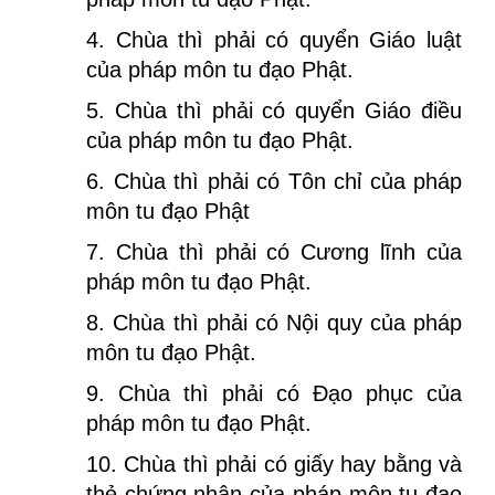
4. Chùa thì phải có quyển Giáo luật
của pháp môn tu đạo Phật.
5. Chùa thì phải có quyển Giáo điều
của pháp môn tu đạo Phật.
6. Chùa thì phải có Tôn chỉ của pháp
môn tu đạo Phật
7. Chùa thì phải có Cương lĩnh của
pháp môn tu đạo Phật.
8. Chùa thì phải có Nội quy của pháp
môn tu đạo Phật.
9. Chùa thì phải có Đạo phục của
pháp môn tu đạo Phật.
10. Chùa thì phải có giấy hay bằng và
thẻ chứng nhận của pháp môn tu đạo