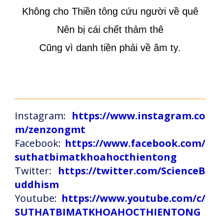
Không cho Thiền tông cứu người về quê
Nên bị cái chết thảm thê
Cũng vì danh tiền phải về âm ty.
Instagram:
https://www.instagram.co
m/zenzongmt
Facebook:
https://www.facebook.com/
suthatbimatkhoahocthientong
Twitter:
https://twitter.com/ScienceB
uddhism
Youtube:
https://www.youtube.com/c/
SUTHATBIMATKHOAHOCTHIENTONG