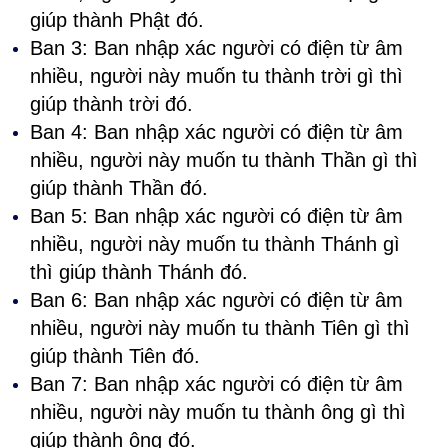
giúp thành Phật đó.
Ban 3: Ban nhập xác người có điện từ âm
nhiều, người này muốn tu thành trời gì thì
giúp thành trời đó.
Ban 4: Ban nhập xác người có điện từ âm
nhiều, người này muốn tu thành Thần gì thì
giúp thành Thần đó.
Ban 5: Ban nhập xác người có điện từ âm
nhiều, người này muốn tu thành Thánh gì
thì giúp thành Thánh đó.
Ban 6: Ban nhập xác người có điện từ âm
nhiều, người này muốn tu thành Tiên gì thì
giúp thành Tiên đó.
Ban 7: Ban nhập xác người có điện từ âm
nhiều, người này muốn tu thành ông gì thì
giúp thành ông đó.