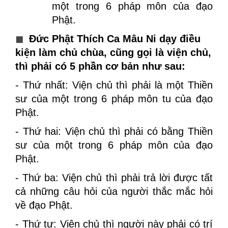
một trong 6 pháp môn của đạo
Phật.
◼
Đức Phật Thích Ca Mâu Ni dạy điều
kiện làm chủ chùa, cũng gọi là viện chủ,
thì phải có 5 phần cơ bản như sau:
- Thứ nhất: Viện chủ thì phải là một Thiền
sư của một trong 6 pháp môn tu của đạo
Phật.
- Thứ hai: Viện chủ thì phải có bằng Thiền
sư của một trong 6 pháp môn của đạo
Phật.
- Thứ ba: Viện chủ thì phải trả lời được tất
cả những câu hỏi của người thắc mắc hỏi
về đạo Phật.
- Thứ tư: Viện chủ thì người này phải có trí