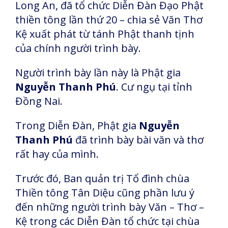
Long An, đã tổ chức Diễn Đàn Đạo Phật
thiền tông lần thứ 20 – chia sẻ Văn Thơ
Kệ xuất phát từ tánh Phật thanh tịnh
của chính người trình bày.
Người trình bày lần này là Phật gia
Nguyễn Thanh Phú
. Cư ngụ tại tỉnh
Đồng Nai.
Trong Diễn Đàn, Phật gia
Nguyễn
Thanh Phú
đã trình bày bài văn và thơ
rất hay của mình.
Trước đó, Ban quản trị Tổ đình chùa
Thiền tông Tân Diệu cũng phần lưu ý
đến những người trình bày Văn – Thơ –
Kệ trong các Diễn Đàn tổ chức tại chùa