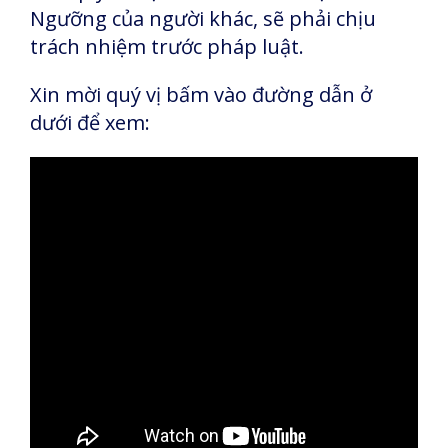
Ngưỡng của người khác, sẽ phải chịu
trách nhiệm trước pháp luật.
Xin mời quý vị bấm vào đường dẫn ở
dưới để xem: