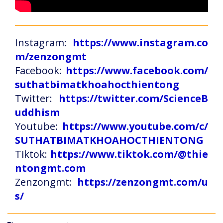
Instagram:
https://www.instagram.co
m/zenzongmt
Facebook:
https://www.facebook.com/
suthatbimatkhoahocthientong
Twitter:
https://twitter.com/ScienceB
uddhism
Youtube:
https://www.youtube.com/c/
SUTHATBIMATKHOAHOCTHIENTONG
Tiktok:
https://www.tiktok.com/@thie
ntongmt.com
Zenzongmt:
https://zenzongmt.com/u
s/