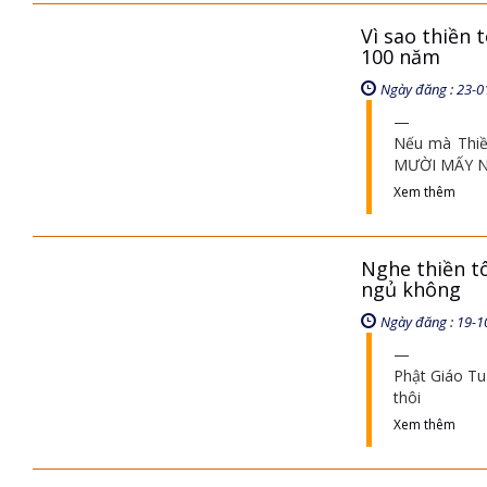
Vì sao thiền 
100 năm
Ngày đăng : 23-0
Nếu mà Thiền
MƯỜI MẤY 
Xem thêm
Nghe thiền t
ngủ không
Ngày đăng : 19-1
Phật Giáo Tu
thôi
Xem thêm