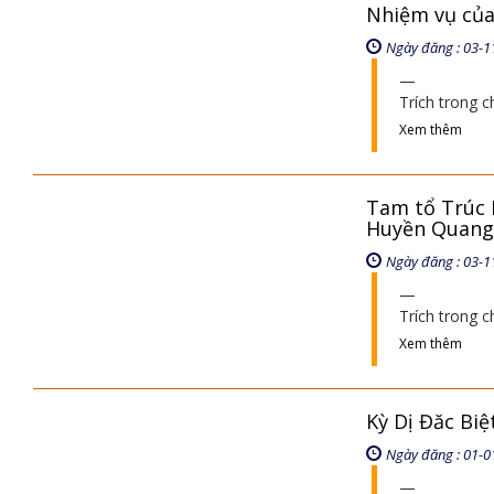
Nhiệm vụ của
Ngày đăng : 03-1
Trích trong
Xem thêm
Tam tổ Trúc 
Huyền Quang
Ngày đăng : 03-1
Trích trong
Xem thêm
Kỳ Dị Đăc Bi
Ngày đăng : 01-0