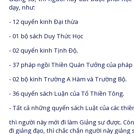
dạy, như:
- 12 quyển kinh Đại thừa
- 01 bộ sách Duy Thức Học
- 02 quyển kinh Tịnh Độ.
- 37 pháp ngồi Thiền Quán Tưởng của pháp
- 02 bộ kinh Trường A Hàm và Trường Bộ.
- 36 quyển sách Luận của Tổ Thiền Tông.
- Tất cả những quyển sách Luật của các thi
thì người này mới đi làm Giảng sư được. Còn
đi giảng đạo, thì chắc chắn người này giảng 